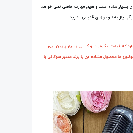
با آن بسیار ساده است و هیچ مهارت خاصی نمی خواهد
گر نیاز به اتو موهای قدیمی ندارید
رد که قیمت ، کیفیت و کارایی بسیار پایین تری
وضوع ما محصول مشابه آن با برند معتبر سوکانی با