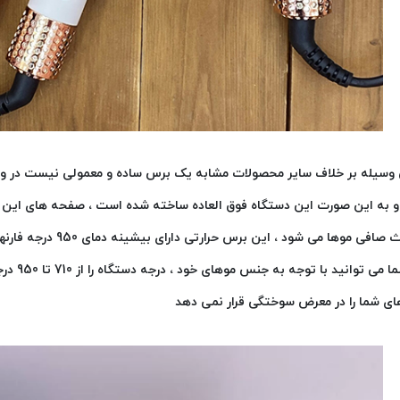
 وسیله بر خلاف سایر محصولات مشابه یک برس ساده و معمولی نیست در واق
 و به این صورت این دستگاه فوق العاده ساخته شده است ، صفحه های این ب
باعث صافی موها می شو
و شما می
ای شما را در معرض سوختگی قرار نمی دهد