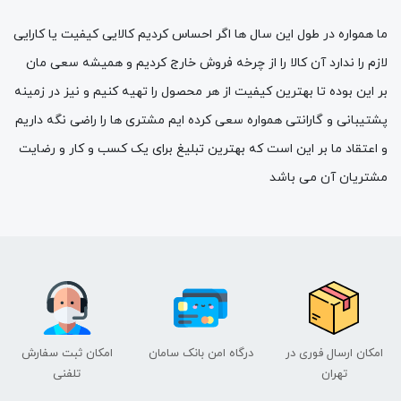
ما همواره در طول این سال ها اگر احساس کردیم کالایی کیفیت یا کارایی
لازم را ندارد آن کالا را از چرخه فروش خارج کردیم و همیشه سعی مان
بر این بوده تا بهترین کیفیت از هر محصول را تهیه کنیم و نیز در زمینه
پشتیبانی و گارانتی همواره سعی کرده ایم مشتری ها را راضی نگه داریم
و اعتقاد ما بر این است که بهترین تبلیغ برای یک کسب و کار و رضایت
مشتریان آن می باشد
امکان ارسال فوری در
درگاه امن بانک سامان
امکان ثبت سفارش
تهران
تلفنی