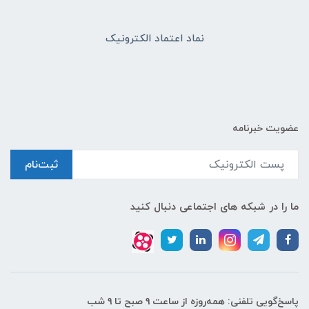
نماد اعتماد الکترونیک
عضویت خبرنامه
ثبت‌نام
ما را در شبکه های اجتماعی دنبال کنید
پاسخ‌گویی تلفنی: همه‌روزه از ساعت ۹ صبح تا ۹ شب