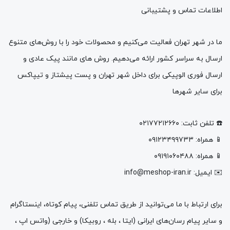
اطلاعات تماس و پشتیبانی
ما در شهر تهران فعالیت می‌کنیم و محصولات خود را با روش‌های متنوع
ارسال به سراسر کشور ارائه می‌دهیم. روش های مانند پیک عادی و
ارسال فوری الوپیکی برای داخل شهر تهران و پست پیشتاز و تیپاکس
برای سایر شهرها
☎️ تلفن ثابت: ۰۲۱۷۷۲۱۲۶۶۰
📱 همراه: ۰۹۱۲۳۴۹۹۷۳۳
📱 همراه: ۰۹۱۹۱۰۶۰۴۸۸
✉️ ایمیل: info@meshop-iran.ir
برای ارتباط با ما می‌توانید از طریق تماس تلفنی، پیام کوتاه، اینستاگرام
و سایر پیام‌ رسان‌های ایرانی (ایتا ، بله ، روبیکا) و خارجی (واتس اپ ،