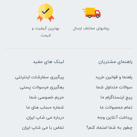
روشهای مختلف ارسال
بهترین کیفیت و
قیمت
راهنمای مشتریان
لینک های مفید
راهنما و قوانین خرید
پیگیری سفارشات اینترنتی
سوالات متداول شما
رهگیری مرسولات پستی
پیج اینستاگرام ما
حریم خصوصی شما
تمام محصولات ما
شماره حساب های ما
پرداخت آنلاین وجه
درباره می شاپ ایران
چطور به شما اعتماد کنم؟
تماس با می شاپ ایران