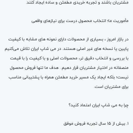
مشتریان باشند و تجربه خریدی مطمئن و ساده ایجاد کنند.
مأموریت ما؛ انتخاب محصول درست برای نیازهای واقعی
در بازار امروز ، بسیاری از محصولات دارای نمونه‌ های مشابه با کیفیت
پایین یا نسخه‌ های غیر اصلی هستند. در می شاپ ایران تلاش می‌کنیم
با بررسی و انتخاب دقیق‌ تر، محصولات اصلی و با کیفیت را با قیمت
منصفانه در اختیار مشتریان قرار دهیم . هدف ما تنها فروش محصول
نیست؛ بلکه ایجاد یک مسیر خرید مطمئن همراه با پشتیبانی مناسب
برای مشتریان است.
چرا به می شاپ ایران اعتماد کنید؟
۱. بیش از ۱۵ سال تجربه فروش موفق