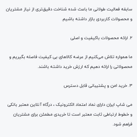
سابقه فعالیت طولانی ما باعث شده شناخت دقیق‌تری از نیاز مشتریان
و محصولات کاربردی بازار داشته باشیم.
۲. ارائه محصولات باکیفیت و اصلی
ما همواره تلاش می‌کنیم از عرضه کالاهای بی‌ کیفیت فاصله بگیریم و
محصولاتی را ارائه دهیم که ارزش خرید داشته باشند.
۳. خرید امن و پشتیبانی قابل دسترس
می شاپ ایران دارای نماد اعتماد الکترونیک ، درگاه آنلاین معتبر بانکی
و خطوط ارتباطی ثابت معتبر است تا خریدی مطمئن برای مشتریان
فراهم شود.