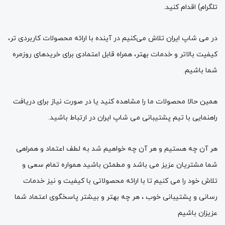
تلگرام) اقدام کنید.
در می شاپ ایران تلاش می‌کنیم در آینده با ارائه محصولات کاربردی‌ تر،
کیفیت بالاتر و خدمات بهتر، همراه قابل اعتمادی برای خریدهای روزمره
شما باشیم.
همین حالا محصولات ما را مشاهده کنید یا در صورت نیاز برای دریافت
راهنمایی با تیم پشتیبانی می شاپ ایران در ارتباط باشید.
هر آن چه هستیم و هر آن چه خواهیم شد به لطف اعتماد و همراهی
شما مشتریان عزیز می باشد و مطمئن باشید همواره تمام سعی و
تلاش خود را می کنیم تا با ارائه محصولاتی با کیفیت و نیز خدمات
رسانی و پشتیبانی خوب ، هر چه بهتر و بیشتر پاسخگوی اعتماد شما
عزیزان باشیم