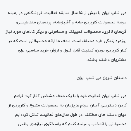
می شاپ ایران با بیش از ۱۵ سال سابقه فعالیت، فروشگاهی در زمینه
عرضه محصولات کاربردی خانه و آشپزخانه، پرده‌های مغناطیسی،
گن‌های لاغری، محصولات کمپینک و مسافرتی و دیگر کالاهای مورد نیاز
روزمره زندگی افراد مختلف است. هدف ما ارائه محصولاتی است که در
کنار کاربردی بودن، کیفیت قابل قبول و ارزش خرید مناسبی برای
مشتریان داشته باشند.
داستان شروع می شاپ ایران
می شاپ ایران فعالیت خود را با یک هدف مشخص آغاز کرد؛ فراهم
کردن دسترسی آسان مردم عزیزمان به محصولات متنوع و کاربردی از
میان دسته‌ های مختلف. در طول سال‌های فعالیت، تلاش کرده‌ایم
محصولاتی را انتخاب و عرضه کنیم که پاسخگوی نیازهای واقعی