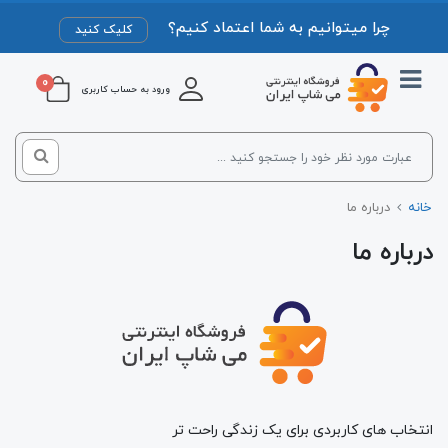
چرا میتوانیم به شما اعتماد کنیم؟
کلیک کنید
0
ورود به حساب کاربری
خانه
درباره ما
درباره ما
انتخاب‌ های کاربردی برای یک زندگی راحت‌ تر