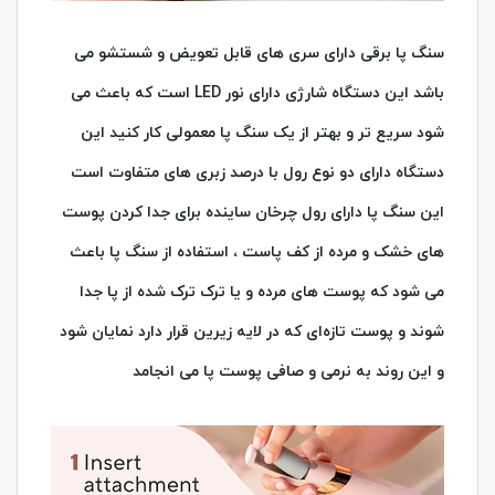
سنگ پا برقی دارای سری های قابل تعویض و شستشو می
باشد این دستگاه شارژی دارای نور LED است که باعث می
شود سریع‌ تر و بهتر از یک سنگ‌ پا معمولی کار کنید این
دستگاه دارای دو نوع رول با درصد زبری‌ های متفاوت است
این سنگ‌ پا دارای رول چرخان ساینده برای جدا کردن پوست‌
های خشک و مرده از کف پاست ، استفاده از سنگ‌ پا باعث
می‌ شود که پوست‌ های مرده و یا ترک ترک شده از پا جدا
شوند و پوست تازه‌ای که در لایه زیرین قرار دارد نمایان شود
و این روند به نرمی و صافی پوست پا می‌ انجامد