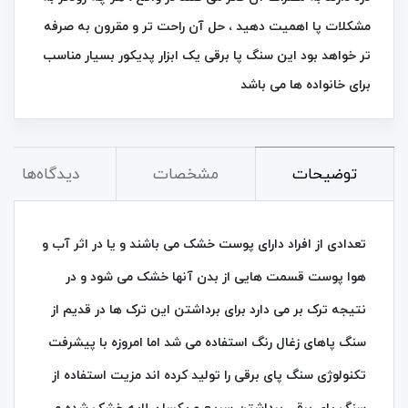
مشکلات پا اهمیت دهید ، حل آن راحت تر و مقرون به صرفه
تر خواهد بود این سنگ پا برقی یک ابزار پدیکور بسیار مناسب
برای خانواده ها می باشد
توضیحات
مشخصات
دیدگاه‌ها
تعدادی از افراد دارای پوست خشک می باشند و یا در اثر آب و
هوا پوست قسمت هایی از بدن آنها خشک می شود و در
نتیجه ترک بر می دارد برای برداشتن این ترک ها در قدیم از
سنگ پاهای زغال رنگ استفاده می شد اما امروزه با پیشرفت
تکنولوژی سنگ پای برقی را تولید کرده اند مزیت استفاده از