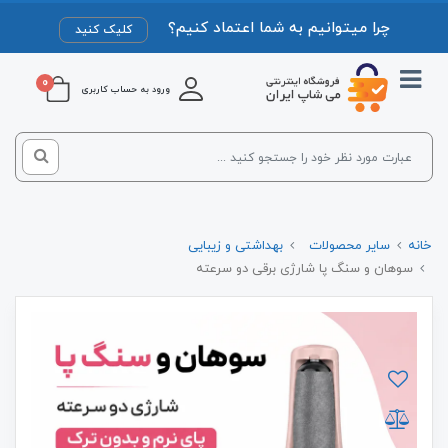
چرا میتوانیم به شما اعتماد کنیم؟
کلیک کنید
0
ورود به حساب کاربری
خانه
سایر محصولات
بهداشتی و زیبایی
سوهان و سنگ پا شارژی برقی دو سرعته