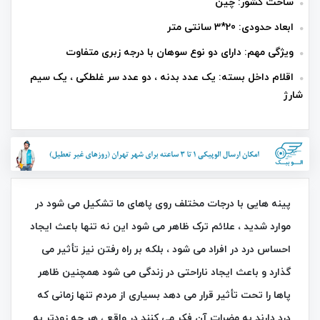
ساخت کشور: چین
ابعاد حدودی: 20*3 سانتی متر
ویژگی مهم: دارای دو نوع سوهان با درجه زبری متفاوت
اقلام داخل بسته: یک عدد بدنه ، دو عدد سر غلطکی ، یک سیم
شارژ
پینه هایی با درجات مختلف روی پاهای ما تشکیل می شود در
موارد شدید ، علائم ترک ظاهر می شود این نه تنها باعث ایجاد
احساس درد در افراد می شود ، بلکه بر راه رفتن نیز تأثیر می
گذارد و باعث ایجاد ناراحتی در زندگی می شود همچنین ظاهر
پاها را تحت تأثیر قرار می دهد بسیاری از مردم تنها زمانی که
درد دارند به مضرات آن فکر می کنند در واقع ، هر چه زودتر به