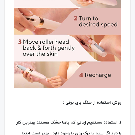
روش استفاده از سنگ پای برقی :
۱. استفاده مستقیم زمانی که پاها خشک هستند بهترین کار
را دارد اگر پینه یا ترک روی پا وجود دارد ، بهتر است ابتدا