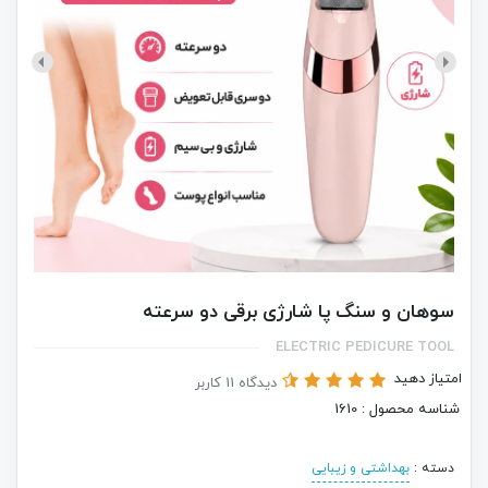
سوهان و سنگ پا شارژی برقی دو سرعته
ELECTRIC PEDICURE TOOL
امتیاز دهید
دیدگاه 11 کاربر
شناسه محصول : 1610
دسته :
بهداشتی و زیبایی