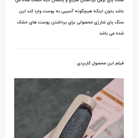
سنگ پای برقی برداشتن سریع و یکسان لایه خشک شده می
باشد بدون اینکه هیچگونه آسیبی به پوست وارد کند این
سنگ پای شارژی محصولی برای برداشتن پوست های خشک
شده می باشد
فیلم این محصول کاربردی :