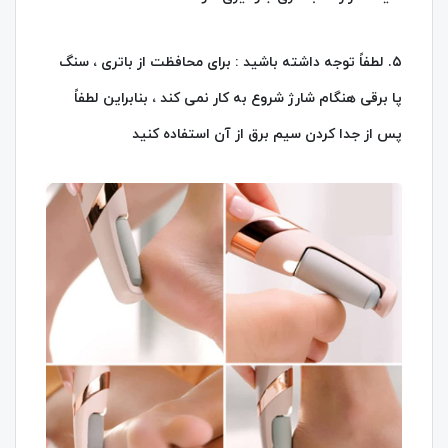
۵. لطفاً توجه داشته باشید : برای محافظت از باتری ، سنگ
پا برقی هنگام شارژ شروع به کار نمی کند ، بنابراین لطفاً
پس از جدا کردن سیم برق از آن استفاده کنید