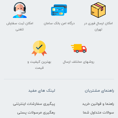
امکان ارسال فوری در
درگاه امن بانک سامان
امکان ثبت سفارش
تهران
تلفنی
روشهای مختلف ارسال
بهترین کیفیت و
قیمت
راهنمای مشتریان
لینک های مفید
راهنما و قوانین خرید
پیگیری سفارشات اینترنتی
سوالات متداول شما
رهگیری مرسولات پستی