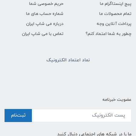
پیج اینستاگرام ما
حریم خصوصی شما
تمام محصولات ما
شماره حساب های ما
پرداخت آنلاین وجه
درباره می شاپ ایران
چطور به شما اعتماد کنم؟
تماس با می شاپ ایران
نماد اعتماد الکترونیک
عضویت خبرنامه
ثبت‌نام
ما را در شبکه های اجتماعی دنبال کنید