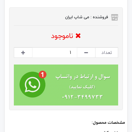
فروشنده : می شاپ ایران
ناموجود
تعداد
مشخصات محصول: