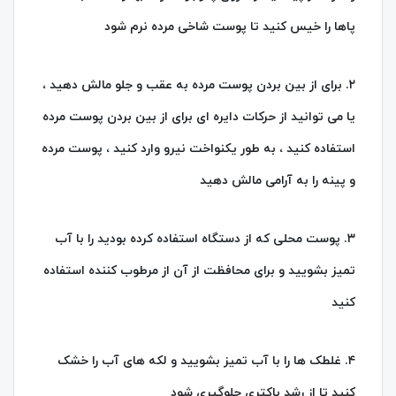
پاها را خیس کنید تا پوست شاخی مرده نرم شود
۲. برای از بین بردن پوست مرده به عقب و جلو مالش دهید ،
یا می توانید از حرکات دایره ای برای از بین بردن پوست مرده
استفاده کنید ، به طور یکنواخت نیرو وارد کنید ، پوست مرده
و پینه را به آرامی مالش دهید
۳. پوست محلی که از دستگاه استفاده کرده بودید را با آب
تمیز بشویید و برای محافظت از آن از مرطوب کننده استفاده
کنید
۴. غلطک ها را با آب تمیز بشویید و لکه های آب را خشک
کنید تا از رشد باکتری جلوگیری شود