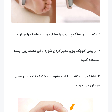
۱. دکمه بالای سنگ پا برقی را فشار دهید ، غلطک را بردارید
۲. از برس کوچک برای تمیز کردن شوره باقی مانده روی بدنه
استفاده کنید
۳. غلطک را مستقیماً با آب بشویید ، خشک کنید و در محل
خودش قرار دهید