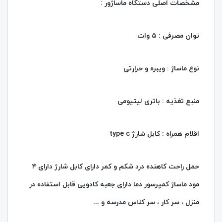
مشخصات اصلی دستگاه ماساژور :
توان مصرفی : ۵ وات
نوع ماساژ : ویبره و حرارتی
منبع تغذیه : باتری لیتیومی
اقلام همراه : کابل شارژ type c
حمل راحت کاهنده درد شکم و کمر دارای کابل شارژ دارای ۴
مود ماساژ کمپرسور دما دارای جعبه کادویی قابل استفاده در
منزل ، سر کار ، سر کلاس مدرسه و ...