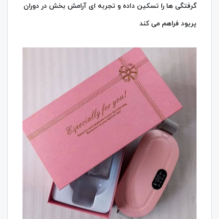
گرفتگی‌ ها را تسکین داده و تجربه‌ ای آرامش‌ بخش در دوران
پریود فراهم می‌ کند