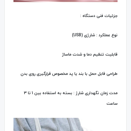
جزئیات فنی دستگاه :
نوع عملکرد : شارژی (USB)
قابلیت تنظیم دما و شدت ماساژ
طراحی قابل حمل با بند یا پد مخصوص قرارگیری روی بدن
مدت زمان نگهداری شارژ : بسته به استفاده بین 1 تا 3
ساعت