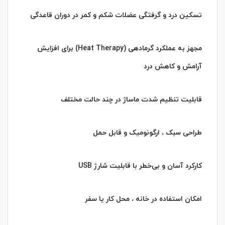
تسکین درد و گرفتگی عضلات شکم و کمر در دوران قاعدگی
مجهز به عملکرد گرمادهی (Heat Therapy) برای افزایش
آرامش و کاهش درد
قابلیت تنظیم شدت ماساژ در چند حالت مختلف
طراحی سبک ، ارگونومیک و قابل‌ حمل
کارکرد آسان و بی‌خطر با قابلیت شارژ USB
امکان استفاده در خانه ، محل کار یا سفر