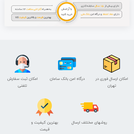
امکان ارسال فوری در
درگاه امن بانک سامان
امکان ثبت سفارش
تهران
تلفنی
روشهای مختلف ارسال
بهترین کیفیت و
قیمت