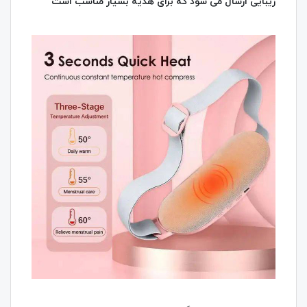
زیبایی ارسال می شود که برای هدیه بسیار مناسب است