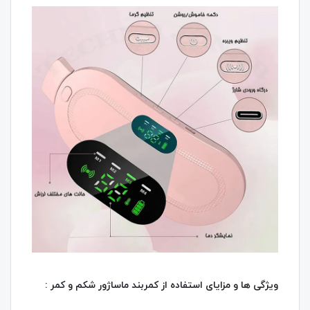
ویژگی‌ ها و مزایای استفاده از کمربند ماساژور شکم و کمر :