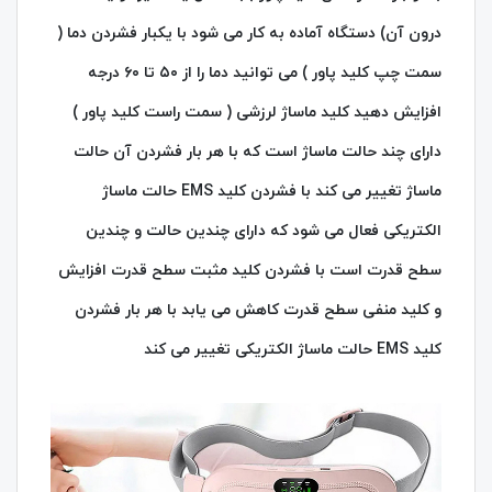
درون آن) دستگاه آماده به کار می شود با یکبار فشردن دما (
سمت چپ کلید پاور ) می توانید دما را از ۵۰ تا ۶۰ درجه
افزایش دهید کلید ماساژ لرزشی ( سمت راست کلید پاور )
دارای چند حالت ماساژ است که با هر بار فشردن آن حالت
ماساژ تغییر می کند با فشردن کلید EMS حالت ماساژ
الکتریکی فعال می شود که دارای چندین حالت و چندین
سطح قدرت است با فشردن کلید مثبت سطح قدرت افزایش
و کلید منفی سطح قدرت کاهش می یابد با هر بار فشردن
کلید EMS حالت ماساژ الکتریکی تغییر می کند