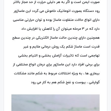
صورت ایمن است و اگر به هر دلیلی حرارت از حد مجاز بالاتر
رود دستگاه بصورت اتوماتیک خاموش می گردد این ماساژور
دارای انواع حالات متفاوت ماساژ بوده و توان حرارتی مناسبی
دارد که در 3 مرحله میتوان آن را کاهش یا افزایش داد
همچنین دارای چندین حالت ماساژ الکتریکی در چندین سطح
قدرت است ماساژ شکم یک روش درمانی ملایم و غیر
تهاجمی است که تاثیرات آرامش بخشی و التیام بخشی
برای برخی افراد دارد این ماساژور برای درمان انواع مختلفی از
بیماری‌ ها ، به ویژه اختلالات مربوط به شکم مانند مشکلات
گوارشی ، یبوست و نفخ شکم هم به کار می‌ رود