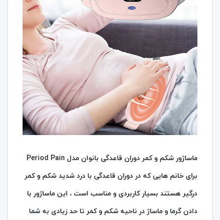
ماساژور شکم و کمر دوران قاعدگی بانوان مدل Period Pain
برای خانم هایی که در دوران قاعدگی با درد شدید شکم و کمر
درگیر هستند بسیار کاربردی و مناسب است ، این ماساژور با
دادن گرما و ماساژ در ناحیه شکم و کمر تا حد زیادی به شما