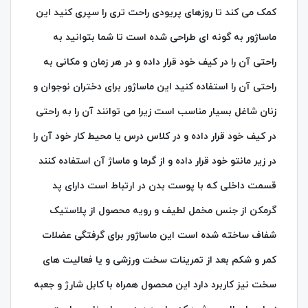
کمک می کند تا روزهای پریودی راحت تری را سپری کنید این
ماساژور به گونه ای طراحی شده است تا شما بتوانید به
راحتی آن را در کیف خود قرار داده و در هر زمان و مکانی به
راحتی آن را استفاده کنید این ماساژور برای دختران نوجوان و
زنان شاغل بسیار مناسب است زیرا می توانند آن را به راحتی
در کیف خود قرار داده و در کلاس درس یا محیط کار خود آن را
در زیر مانتو خود قرار داده و از گرما و ماساژ آن استفاده کنند
قسمت داخلی که با پوست بدن در ارتباط است دارای پد
گرمکن از جنس مخمل لطیف و رویه محصول از پلاستیک
شفاف ساخته شده است این ماساژور برای گرفتگی عضلات
کمر و شکم بعد از تمرینات سخت ورزشی و یا فعالیت های
سخت نیز کاربرد دارد این محصول همراه با کابل شارژ و جعبه