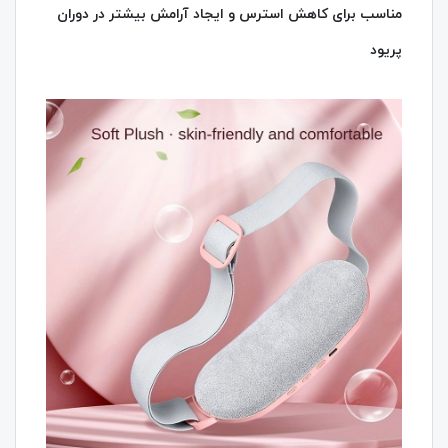
مناسب برای کاهش استرس و ایجاد آرامش بیشتر در دوران
پریود