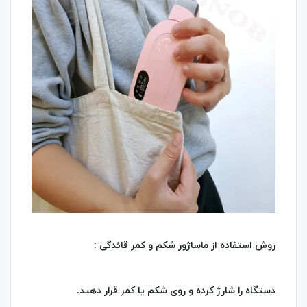
روش استفاده از ماساژور شکم و کمر قائدگی :
دستگاه را شارژ کرده و روی شکم یا کمر قرار دهید.