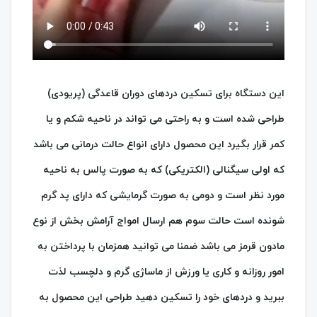
این دستگاه برای تسکین دردهای دوران قاعدگی (پریودی)
طراحی شده است و به راحتی می تواند در ناحیه شکم و یا
کمر قرار بگیرد این محصول دارای انواع حالت درمانی می باشد
که اولی سیگنالی (الکتریکی) که به صورت پالس به ناحیه
مورد نظر است و دومی به صورت گرمایشی که دارای پد گرم
شونده است حالت سوم هم ارسال امواج آرامش بخش از نوع
مادون قرمز می باشد ضمنا می توانید همزمان با پرداختن به
امور روزانه و کاری یا ورزش از ماساژی گرم و دلچسب لذت
ببرید و دردهای خود را تسکین دهید طراحی این محصول به