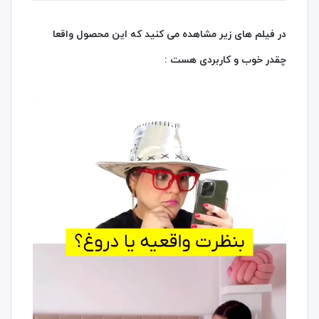
در فیلم های زیر مشاهده می کنید که این محصول واقعا
چقدر خوب و کاربردی هست :