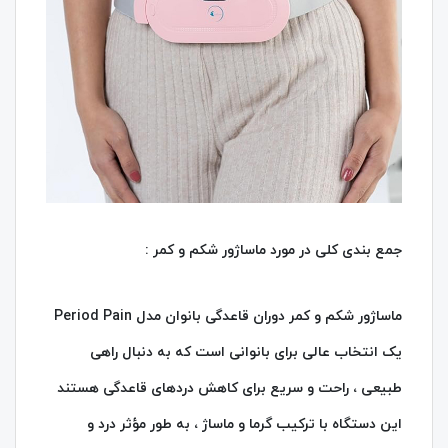
جمع‌ بندی کلی در مورد ماساژور شکم و کمر :
ماساژور شکم و کمر دوران قاعدگی بانوان مدل Period Pain
یک انتخاب عالی برای بانوانی است که به دنبال راهی
طبیعی ، راحت و سریع برای کاهش دردهای قاعدگی هستند
این دستگاه با ترکیب گرما و ماساژ ، به‌ طور مؤثر درد و