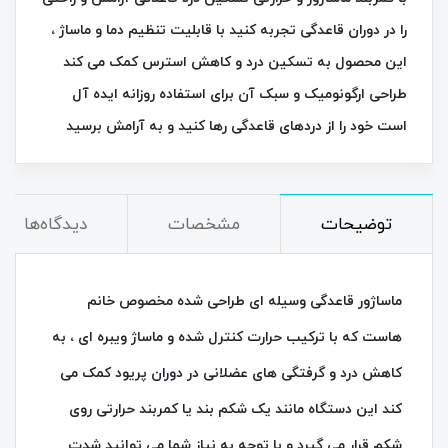
را در دوران قاعدگی تجربه کنید با قابلیت تنظیم دما و ماساژ ،
این محصول به تسکین درد و کاهش استرس کمک می‌ کند
طراحی ارگونومیک و سبک آن برای استفاده روزانه ایده‌ آل
است خود را از دردهای قاعدگی رها کنید و به آرامش برسید
توضیحات
مشخصات
دیدگاه‌ها
ماساژور قاعدگی وسیله‌ ای طراحی‌ شده مخصوص خانم‌
هاست که با ترکیب حرارت کنترل‌ شده و ماساژ ویبره‌ ای ، به
کاهش درد و گرفتگی‌ های عضلانی در دوران پریود کمک می‌
کند این دستگاه مانند یک شکم‌ بند یا کمربند حرارتی روی
شکم قرار می‌ گیرد و با توجه به نیاز شما می‌ توانید شدت