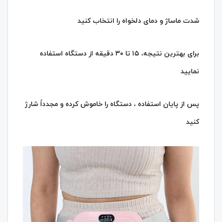
شدت ماساژ و دمای دلخواه را انتخاب کنید
برای بهترین نتیجه، ۱۵ تا ۳۰ دقیقه از دستگاه استفاده
نمایید
پس از پایان استفاده ، دستگاه را خاموش کرده و مجدداً شارژ
کنید