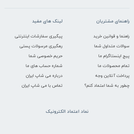
راهنمای مشتریان
لینک های مفید
راهنما و قوانین خرید
پیگیری سفارشات اینترنتی
سوالات متداول شما
رهگیری مرسولات پستی
پیج اینستاگرام ما
حریم خصوصی شما
تمام محصولات ما
شماره حساب های ما
پرداخت آنلاین وجه
درباره می شاپ ایران
چطور به شما اعتماد کنم؟
تماس با می شاپ ایران
نماد اعتماد الکترونیک