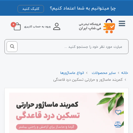
چرا میتوانیم به شما اعتماد کنیم؟
کلیک کنید
0
ورود به حساب کاربری
خانه
سایر محصولات
انواع ماساژورها
کمربند ماساژور و حرارتی تسکین درد قاعدگی