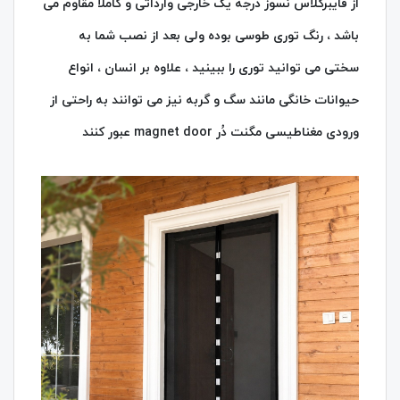
از فایبرگلاس نسوز درجه یک خارجی وارداتی و کاملا مقاوم می
باشد ، رنگ توری طوسی بوده ولی بعد از نصب شما به
سختی می توانید توری را ببینید ، علاوه بر انسان ، انواع
حیوانات خانگی مانند سگ و گربه نیز می توانند به راحتی از
ورودی مغناطیسی مگنت دُر magnet door عبور کنند