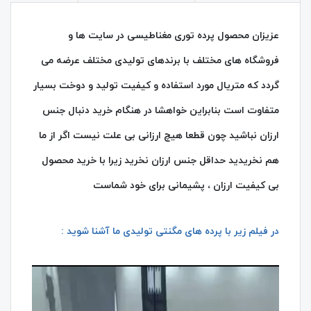
عزیزان محصول پرده توری مغناطیسی در سایت ها و
فروشگاه های مختلف با برندهای تولیدی مختلف عرضه می
گردد که متریال مورد استفاده و کیفیت تولید و دوخت بسیار
متفاوت است بنابراین خواهشا در هنگام خرید دنبال جنس
ارزان نباشید چون قطعا هیچ ارزانی بی علت نیست اگر از ما
هم نخریدید حداقل جنس ارزان نخرید زیرا با خرید محصول
بی کیفیت ارزان ، پشیمانی برای خود شماست
در فیلم زیر با پرده های مگنتی تولیدی ما آشنا شوید :