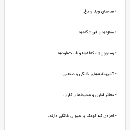
• صاحبان ویلا و باغ.
• مغازه‌ها و فروشگاه‌ها.
• رستوران‌ها، کافه‌ها و فست‌فودها.
• آشپزخانه‌های خانگی و صنعتی.
• دفاتر اداری و محیط‌های کاری.
• افرادی که کودک یا حیوان خانگی دارند.