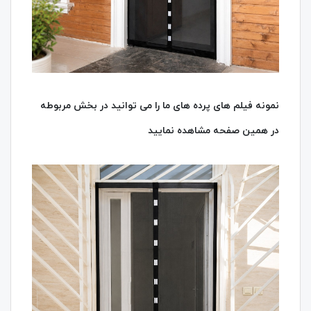
نمونه فیلم های پرده های ما را می توانید در بخش مربوطه
در همین صفحه مشاهده نمایید