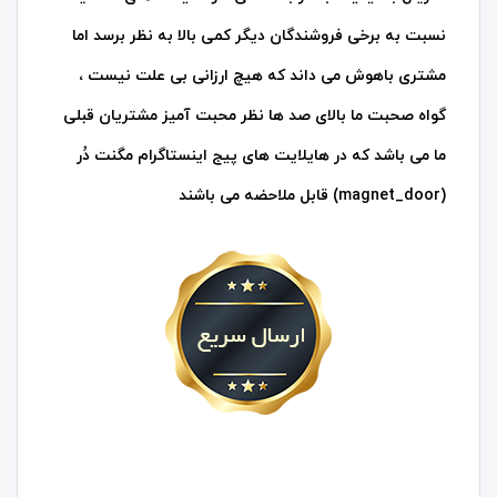
نسبت به برخی فروشندگان دیگر کمی بالا به نظر برسد اما
مشتری باهوش می داند که هیچ ارزانی بی علت نیست ،
گواه صحبت ما بالای صد ها نظر محبت آمیز مشتریان قبلی
ما می باشد که در هایلایت های
پیج اینستاگرام مگنت دُر
(magnet_door)
قابل ملاحضه می باشند