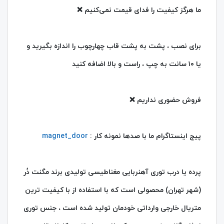
ما هرگز کیفیت را فدای قیمت نمی‌کنیم ❌️
برای نصب ، پشت به پشت قاب چهارچوب را اندازه‌ بگیرید و
یا ۱۰ سانت به چپ ، راست و بالا اضافه کنید
فروش حضوری نداریم ❌️
پیج اینستاگرام ما با صدها نمونه کار :
magnet_door
پرده یا درب توری آهنربایی مغناطیسی تولیدی برند
مگنت دُر
(شهر تهران)
محصولی است که با استفاده از با کیفیت ترین
متریال خارجی وارداتی خودمان تولید شده است ، جنس توری