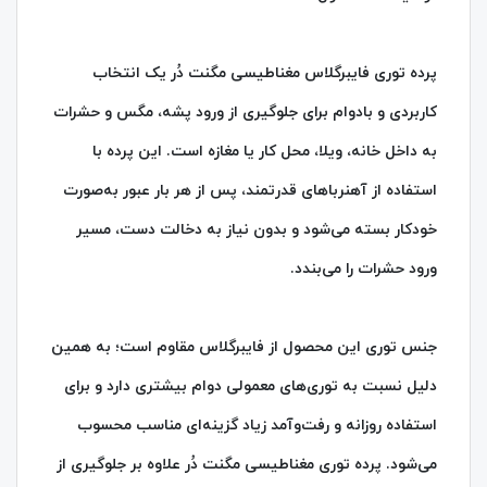
پرده توری فایبرگلاس مغناطیسی مگنت دُر یک انتخاب
کاربردی و بادوام برای جلوگیری از ورود پشه، مگس و حشرات
به داخل خانه، ویلا، محل کار یا مغازه است. این پرده با
استفاده از آهنرباهای قدرتمند، پس از هر بار عبور به‌صورت
خودکار بسته می‌شود و بدون نیاز به دخالت دست، مسیر
ورود حشرات را می‌بندد.
جنس توری این محصول از فایبرگلاس مقاوم است؛ به همین
دلیل نسبت به توری‌های معمولی دوام بیشتری دارد و برای
استفاده روزانه و رفت‌وآمد زیاد گزینه‌ای مناسب محسوب
می‌شود. پرده توری مغناطیسی مگنت دُر علاوه بر جلوگیری از