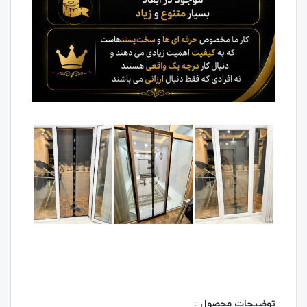
توضیحات محصول :