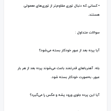
• کسانی که دنبال توری مقاوم‌تر از توری‌های معمولی
هستند.
سوالات متداول :
آیا پرده بعد از عبور خودکار بسته می‌شود؟
بله. آهنرباهای قدرتمند باعث می‌شوند پرده بعد از هر بار
عبور، به‌صورت خودکار بسته شود.
آیا این پرده جلوی ورود پشه و مگس را می‌گیرد؟