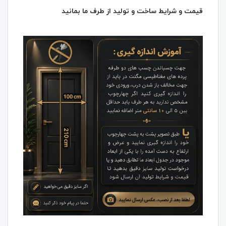
قیمت و شرایط ساخت و تولید از طرف ما بمانید