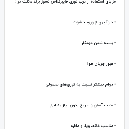
مزایای استفاده از درب توری فایبرگلاس نسوز برند مگنت دُر :
• جلوگیری از ورود حشرات
• بسته شدن خودکار
• عبور جریان هوا
• دوام بیشتر نسبت به توری‌های معمولی
• نصب آسان و سریع بدون نیاز به ابزار
• مناسب خانه، ویلا و مغازه