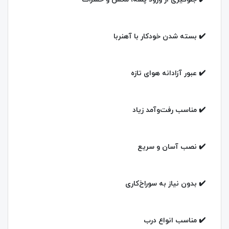
✔️ بسته شدن خودکار با آهنربا
✔️ عبور آزادانه هوای تازه
✔️ مناسب رفت‌وآمد زیاد
✔️ نصب آسان و سریع
✔️ بدون نیاز به سوراخ‌کاری
✔️ مناسب انواع درب