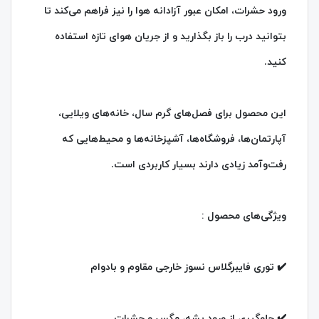
ورود حشرات، امکان عبور آزادانه هوا را نیز فراهم می‌کند تا
بتوانید درب را باز بگذارید و از جریان هوای تازه استفاده
کنید.
این محصول برای فصل‌های گرم سال، خانه‌های ویلایی،
آپارتمان‌ها، فروشگاه‌ها، آشپزخانه‌ها و محیط‌هایی که
رفت‌وآمد زیادی دارند بسیار کاربردی است.
ویژگی‌های محصول :
✔️ توری فایبرگلاس نسوز خارجی مقاوم و بادوام
✔️ جلوگیری از ورود پشه، مگس و حشرات