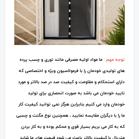
توجه مهم :
ما مواد اولیه مصرفی مانند توری و چسب پرده
های تولیدی خودمان را با فرمولاسیون ویژه و اختصاصی که
دارای استحکام و مقاومت و کیفیت صد در صد بالاتر و مورد
تایید خودمان می باشد به صورت انحصاری برای تولید
خودمان وارد می کنیم بنابراین هرگز نمی توانید کیفیت کار
ما را با دیگران مقایسه نمایید ، همچنین نوع مگنت و چسبی
که به کار می بریم بسیار قوی و محکم بوده و به کار بردن
متریال با کیفیت بالاتر باعث می شود قیمت های ما شاید