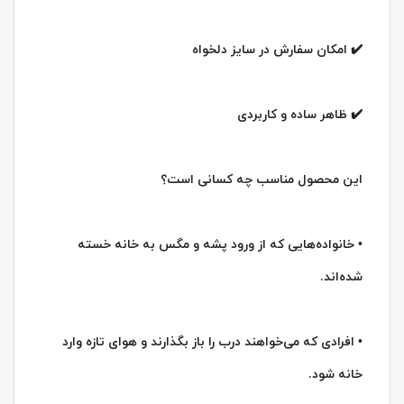
✔️ امکان سفارش در سایز دلخواه
✔️ ظاهر ساده و کاربردی
این محصول مناسب چه کسانی است؟
• خانواده‌هایی که از ورود پشه و مگس به خانه خسته
شده‌اند.
• افرادی که می‌خواهند درب را باز بگذارند و هوای تازه وارد
خانه شود.