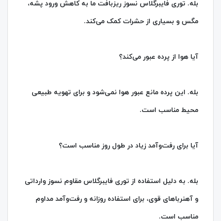
بله. توری فایبرگلاس نسوز ریزبافت ما به کاهش ورود پشه،
مگس و بسیاری از حشرات کمک می‌کند.
آیا هوا از پرده عبور می‌کند؟
بله. این پرده مانع عبور هوا نمی‌شود و برای تهویه طبیعی
محیط مناسب است.
آیا برای رفت‌وآمد زیاد در طول روز مناسب است؟
بله. به دلیل استفاده از توری فایبرگلاس مقاوم نسوز وارداتی
و آهنرباهای قوی، برای استفاده روزانه و رفت‌وآمد مداوم
مناسب است.