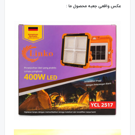
عکس واقعی جعبه محصول ما :