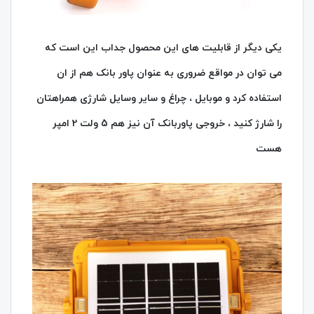
یکی دیگر از قابلیت های این محصول جداب این است که
می توان در مواقع ضروری به عنوان پاور بانک هم از ان
استفاده کرد و موبایل ، چراغ و سایر وسایل شارژی همراهتان
را شارژ کنید ، خروجی پاوربانک آن نیز هم 5 ولت 2 امپر
هست