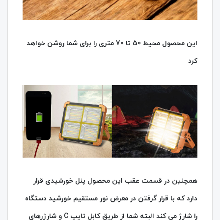
این محصول محیط 50 تا 70 متری را برای شما روشن خواهد
کرد
همچنین در قسمت عقب این محصول پنل خورشیدی قرار
دارد که با قرار گرفتن در معرض نور مستقیم خورشید دستگاه
را شارژ می کند البته شما از طریق کابل تایپ C و شارژرهای