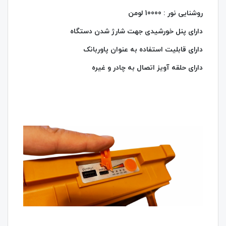
روشنایی نور : 10000 لومن
دارای پنل خورشیدی جهت شارژ شدن دستگاه
دارای قابلیت استفاده به عنوان پاوربانک
دارای حلقه آویز اتصال به چادر و غیره