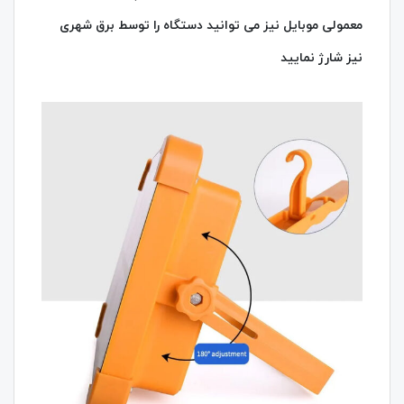
معمولی موبایل نیز می توانید دستگاه را توسط برق شهری
نیز شارژ نمایید