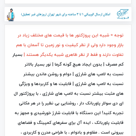
توجه = شبیه این پروژکتور ها با قیمت های مختلف زیاد در
بازار وجود دارد ولی از نظر کیفیت و نور زمین تا آسمان با هم
تفاوت دارند و فقط از نظر ظاهری شبیه یکدیگر هستند |
بسیار
کم مصرف | بدون ایجاد هیچ گونه گرما | نور بسیار بالاتر
نسبت به لامپ های شارژی | دوام و روشن ماندن بیشتر
نسبت به لامپ های شارژی | قابلیت ها و کاربردها و ویژگی
های مثبت بیشتر نسبت به لامپ های شارژی ، با پروژکتور ال‌
ای‌ دی سولار پاوربانک دار ، روشنایی بی‌ نظیر را در هر مکانی
تجربه کنید! این دستگاه با قابلیت شارژ خورشیدی و مجهز به
قابلیت پاوربانک ، ایده‌ آل برای سفرهای کمپینگ و فضاهای
بیرونی است . مقاوم و بادوام ، با طراحی مدرن و کاربردی ،