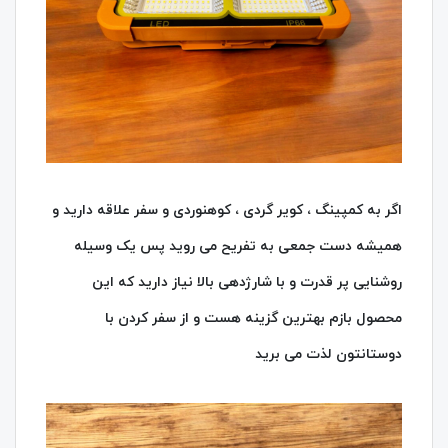
اگر به کمپینگ ، کویر گردی ، کوهنوردی و سفر علاقه دارید و
همیشه دست جمعی به تفریح می روید پس یک وسیله
روشنایی پر قدرت و با شارژدهی بالا نیاز دارید که این
محصول بازم بهترین گزینه هست و از سفر کردن با
دوستانتون لذت می برید