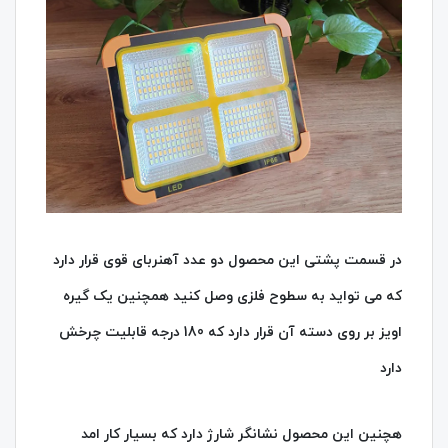
در قسمت پشتی این محصول دو عدد آهنربای قوی قرار دارد
که می تواید به سطوح فلزی وصل کنید همچنین یک گیره
اویز بر روی دسته آن قرار دارد که 180 درجه قابلیت چرخش
دارد
هچنین این محصول نشانگر شارژ دارد که بسیار کار امد