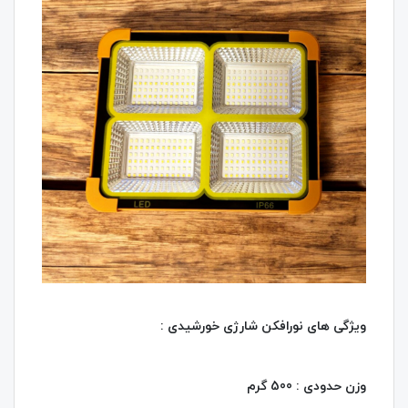
ویژگی های نورافکن شارژی خورشیدی :
وزن حدودی : 500 گرم