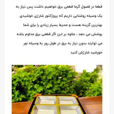
قطعا در فصول گرما قطعی برق خواهیم داشت پس نیاز به
یک وسیله روشنایی داریم که پروژکتور شارژی خوشیدی
بهترین گزینه هست و محیط بسیار زیادی را برای شما
پوشش می دهد ، علاوه بر این اگر قطعی برق مداوم باشه
می توایند بدون نیاز به برق در طول روز به وسیله نور
خورشید شارژش کنید