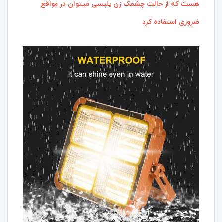
هست که از حالت چشمک زن پلیسی میتوان در مواقع
ضروری استفاده کرد