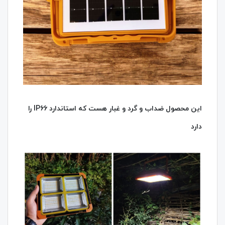
این محصول ضداب و گرد و غبار هست که استاندارد IP66 را
دارد