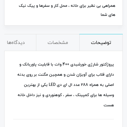
همراهی بی‌ نظیر برای خانه ، محل کار و سفرها و پیک نیک
های شما
توضیحات
مشخصات
دیدگاه‌ها
پروژکتور شارژی خورشیدی 400 وات با قابلیت پاوربانک و
دارای قلاب برای آویزان شدن و همچین مگنت بر روی بدنه
اصلی به همراه 288 عدد ال ای دی LED یکی از بهترین
وسیله ها برای کمپینک ، سفر ، کوهنوردی و نیز داخل خانه
هست