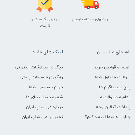
روشهای مختلف ارسال
بهترین کیفیت و
قیمت
راهنمای مشتریان
لینک های مفید
راهنما و قوانین خرید
پیگیری سفارشات اینترنتی
سوالات متداول شما
رهگیری مرسولات پستی
پیج اینستاگرام ما
حریم خصوصی شما
تمام محصولات ما
شماره حساب های ما
پرداخت آنلاین وجه
درباره می شاپ ایران
چطور به شما اعتماد کنم؟
تماس با می شاپ ایران