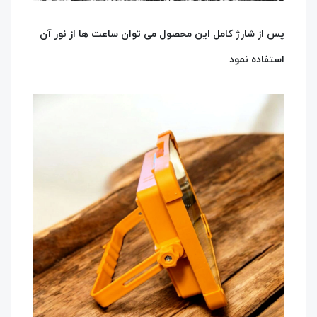
پس از شارژ کامل این محصول می توان ساعت ها از نور آن
استفاده نمود