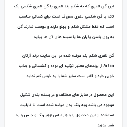
این گن لاغری که به شکم بند لاغری یا گن لاغری شکمی یک
تکه یا گن شکمی لاغری معروف است برای کسانی مناسب
است که فقط مشکل شکم و پهلو دارند و دوست ندارند گن
به روی باسن یا ران ها یا سینه های آن ها بیاید
گن لاغری شکم بند عرضه شده در این سایت برند آرتان
Artan از برندهای معتبر ترکیه ای بوده و کشسانی و جذب
خوبی دارد و قادر است سایز شما را به خوبی کم نماید
این محصول در سایز های مختلف و در بسته بندی شکیل
موجود می باشد وبه رنگ بدن عرضه شده است تا قابلیت
استفاده از این محصول را با هر لباس ازهر رنگ و جنس را به
شما بدهد