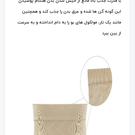
با قدرت جذب بالا مانع از خیس شدن بدن هنگام پوشیدن
این گونه گن ها شده و عرق بدن را جذب کند و همچنین
مانند یک تار، مولکول های بو را به دام انداخته و به سرعت
از بین ببرد