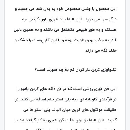
این محصول با جنس مخصوص خود به بدن شما می چسبد و
دیگر سر نمی خورد . این الیاف به طرزی باور نکردنی نرم
هستند و به طور طبیعی متخلخل می باشند و به همین دلیل
قادر به جذب بو و رطوبت بوده و با این کار پوست را خشک و
خنک نگه می دارند
تکنولوژی کربن دار کردن نخ به چه صورت است؟
این فن آوری روشی است که در آن دانه های کربن بامبو را
در فرآیندی کارخانه ای ، به پلی استر خام اضافه می کنند. در
حقیقت مولکول های کربن میان الیاف پلی استر جا می
گیرند . این الیاف را برای بافت گن لاغری به کار گرفته اند تا