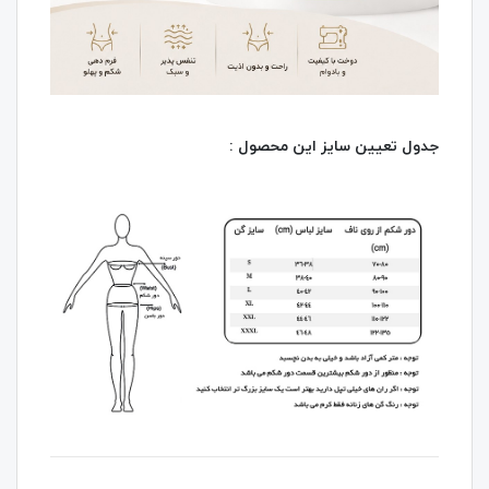
جدول تعیین سایز این محصول :