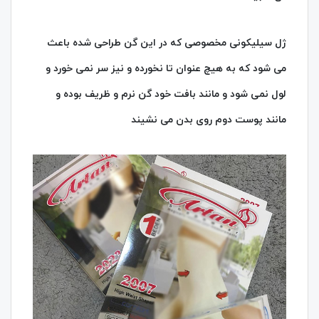
ژل سیلیکونی مخصوصی که در این گن طراحی شده باعث
می شود که به هیچ عنوان تا نخورده و نیز سر نمی خورد و
لول نمی شود و مانند بافت خود گن نرم و ظریف بوده و
مانند پوست دوم روی بدن می نشیند