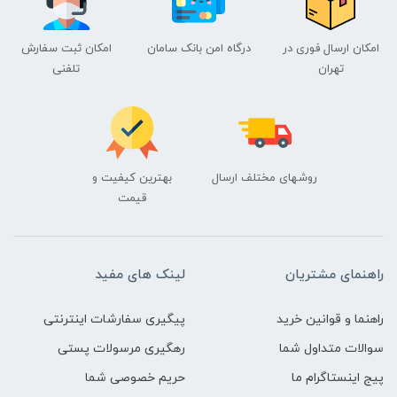
امکان ارسال فوری در
درگاه امن بانک سامان
امکان ثبت سفارش
تهران
تلفنی
روشهای مختلف ارسال
بهترین کیفیت و
قیمت
راهنمای مشتریان
لینک های مفید
راهنما و قوانین خرید
پیگیری سفارشات اینترنتی
سوالات متداول شما
رهگیری مرسولات پستی
پیج اینستاگرام ما
حریم خصوصی شما