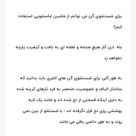
برای شستشوی گن می توانم از ماشین لباسشویی استفاده
کنم؟
بله. این کار هیچ صدمه و لطمه ای به بافت و کیفیت پارچه
نخواهد زد
به طور کلی برای شستشوی گن های لاغری باید بدانید که
ساختار الیاف و خصوصیت منحصر به فرد تارهای کربنه شده
به دلیل اینکه قسمتی از نخ شده اند و مانند یک لایه
پوششی روی نخ قرار نگرفته اند ؛ با شستشو از بین نمی
روند و به طور دائمی باقی می مانند