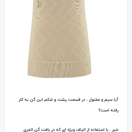
آیا سیم و مفتول ، در قسمت پشت و شکم این گن به کار
رفته است؟
خیر . با استفاده از الیاف ویژه ای که در بافت گن لاغری