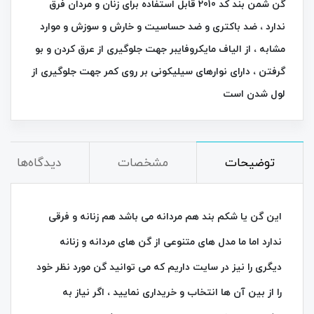
گن شمن بند کد 2010 قابل استفاده برای زنان و مردان فرق
ندارد ، ضد باکتری و ضد حساسیت و خارش و سوزش و موارد
مشابه ، از الیاف مایکروفایبر جهت جلوگیرى از عرق کردن و بو
گرفتن ، داراى نوارهاى سیلیکونى بر روى کمر جهت جلوگیری از
لول شدن است
توضیحات
مشخصات
دیدگاه‌ها
این گن یا شکم بند هم مردانه می باشد هم زنانه و فرقی
ندارد اما ما مدل های متنوعی از گن های مردانه و زنانه
دیگری را نیز در سایت داریم که می توانید گن مورد نظر خود
را از بین آن ها انتخاب و خریداری نمایید ، اگر نیاز به