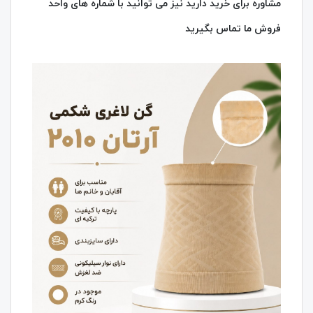
مشاوره برای خرید دارید نیز می توانید با شماره های واحد
فروش ما تماس بگیرید