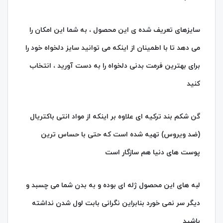
سایزهای تعریف شده ی این محصول ، به شما این امکان را
می دهد تا با اطمینان از اینکه می توانید سایز دلخواه خود را
برای بهترین فرمت بدنی دلخواه را به دست آورید ، انتخاب
کنید
گن شکم بند ترکیه ای علاوه بر اینکه از مواد انتی باکتریال
(ضد ویروس) تهیه شده است که حتی با حساس ترین
پوست های دنیا هم سازگار است
لبه های این محصول ژله ای بوده و به بدن شما می چسبد و
دیگر سر نمی خورد بنابراین نگرانی بابت لول شدن نداشته
باشید