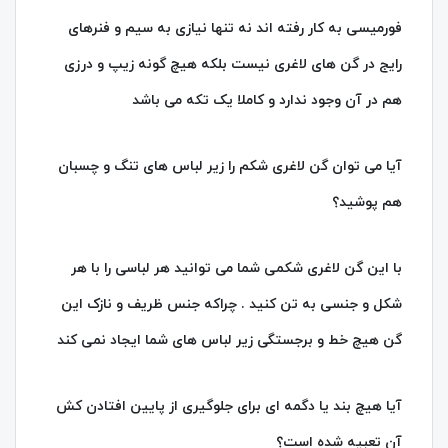
فورمیسی به کار رفته اند نه تنها نیازی به سیم و فنرهای
رایج در گن های لاغری نیست بلکه هیچ گونه زیپ و درزی
هم در آن وجود ندارد و کاملا یک تکه می باشد
آیا می توان گن لاغری شکم را زیر لباس های تنگ و چسبان
هم پوشید؟
با این گن لاغری شکمی شما می توانید هر لباسی را با هر
شکل و جنسی به تن کنید . چراکه جنس ظریف و نازک این
گن هیچ خط و برجستگی زیر لباس های شما ایجاد نمی کند
آیا هیچ بند یا دگمه ای برای جلوگیری از پایین افتادن کش
آن تعبیه شده است؟