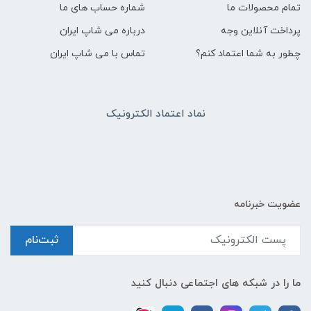
تمام محصولات ما
شماره حساب های ما
پرداخت آنلاین وجه
درباره می شاپ ایران
چطور به شما اعتماد کنم؟
تماس با می شاپ ایران
نماد اعتماد الکترونیک
عضویت خبرنامه
ثبت‌نام
ما را در شبکه های اجتماعی دنبال کنید