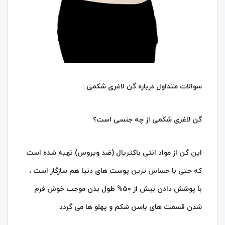
سوالات متداول درباره گن لاغری شکمی :
گن لاغری شکمی از چه جنسی است؟
این گن از مواد انتی باکتریال (ضد ویروس) تهیه شده است
که حتی با حساس ترین پوست های دنیا هم سازگار است ،
با پوشش دادن بیش از ۵۰% طول بدن موجب خوش فرم
شدن قسمت های باسن شکم و پهلو ها می گردد