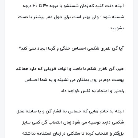
البته دقت کنید که زمان شستشو با درجه 30 تا 40 درجه
شسته شود - ولی بهتر است برای طول عمر بیشتر با دست
بشویید
آیا گن لاغری شکمی احساس خفگی و گرما ایجاد نمی کند؟
خیر، گن لاغری شکم با بافت و الیاف ظریفی که دارد همانند
پوست دوم بر روی بدنتان می نشیند و به شما احساس
راحتی و اعتماد به نفس خواهد داد
البته به خانم هایی که حساس به فشار گن و یا سابقه عمل
شکمی دارند توصیه می شود زمان انتخاب گن کمی سایز
بزرگتر را انتخاب کرده تا مشکلی در زمان استفاده نداشته