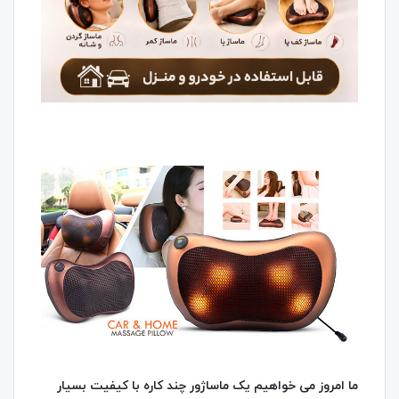
ما امروز می خواهیم یک ماساژور چند کاره با کیفیت بسیار