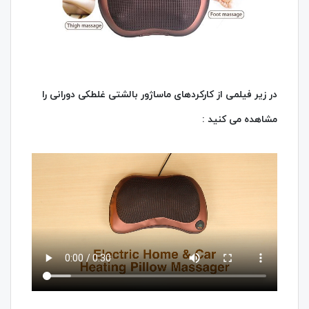
در زیر فیلمی از کارکردهای ماساژور بالشتی غلطکی دورانی را
مشاهده می کنید :