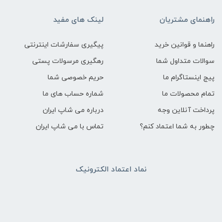
راهنمای مشتریان
لینک های مفید
راهنما و قوانین خرید
پیگیری سفارشات اینترنتی
سوالات متداول شما
رهگیری مرسولات پستی
پیج اینستاگرام ما
حریم خصوصی شما
تمام محصولات ما
شماره حساب های ما
پرداخت آنلاین وجه
درباره می شاپ ایران
چطور به شما اعتماد کنم؟
تماس با می شاپ ایران
نماد اعتماد الکترونیک