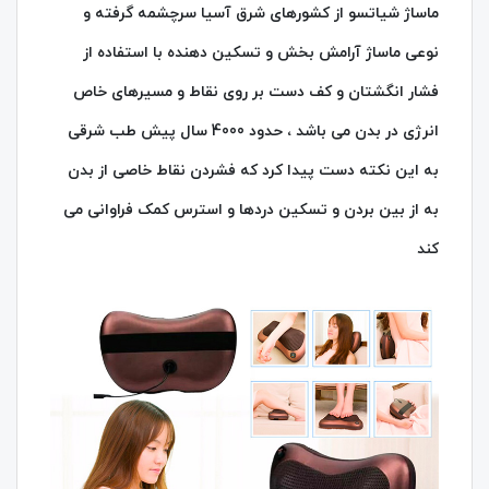
ماساژ شیاتسو از کشورهای شرق آسیا سرچشمه گرفته و
نوعی ماساژ آرامش بخش و تسکین دهنده با استفاده از
فشار انگشتان و کف دست بر روی نقاط و مسیرهای خاص
انرژی در بدن می باشد ، حدود 4000 سال پیش طب شرقی
به این نکته دست پیدا کرد که فشردن نقاط خاصی از بدن
به از بین بردن و تسکین دردها و استرس کمک فراوانی می
کند