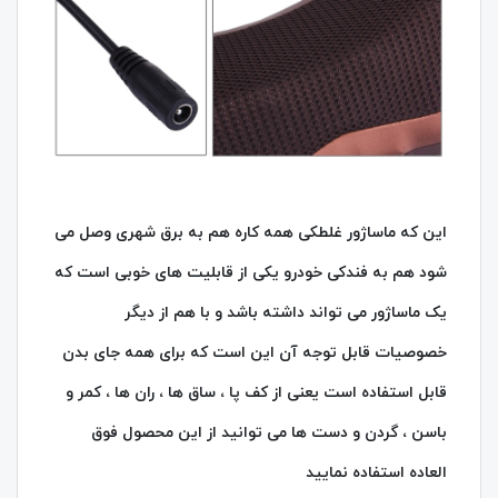
این که ماساژور غلطکی همه کاره هم به برق شهری وصل می
شود هم به فندکی خودرو یکی از قابلیت های خوبی است که
یک ماساژور می تواند داشته باشد و با هم از دیگر
خصوصیات قابل توجه آن این است که برای همه جای بدن
قابل استفاده است یعنی از کف پا ، ساق ها ، ران ها ، کمر و
باسن ، گردن و دست ها می توانید از این محصول فوق
العاده استفاده نمایید