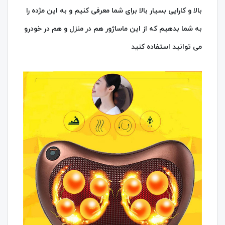
بالا و کارایی بسیار بالا برای شما معرفی کنیم و به این مژده را
به شما بدهیم که از این ماساژور هم در منزل و هم در خودرو
می توانید استفاده کنید