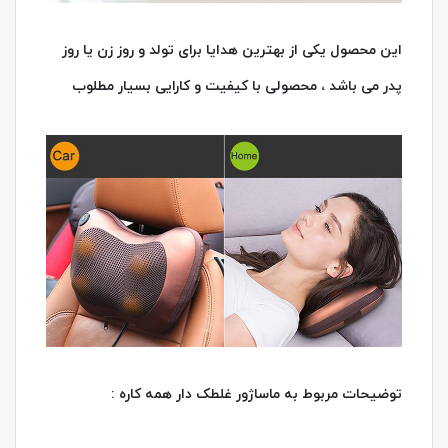
این محصول یکی از بهترین هدایا برای تولد و روز زن یا روز
پدر می باشد ، محصولی با کیفیت و کارایی بسیار مطلوب
توضیحات مربوط به ماساژور غلطک دار همه کاره :