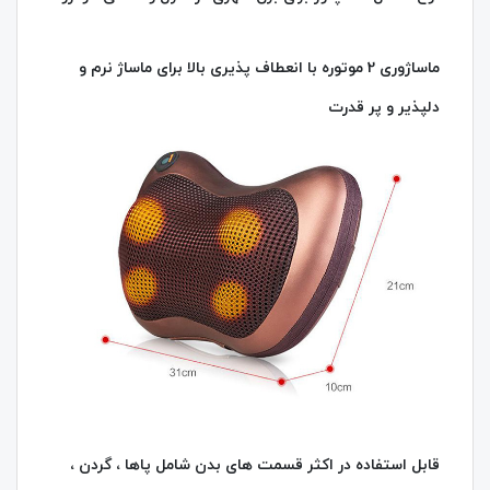
ماساژوری 2 موتوره با انعطاف پذیری بالا برای ماساژ نرم و
دلپذیر و پر قدرت
قابل استفاده در اکثر قسمت های بدن شامل پاها ، گردن ،