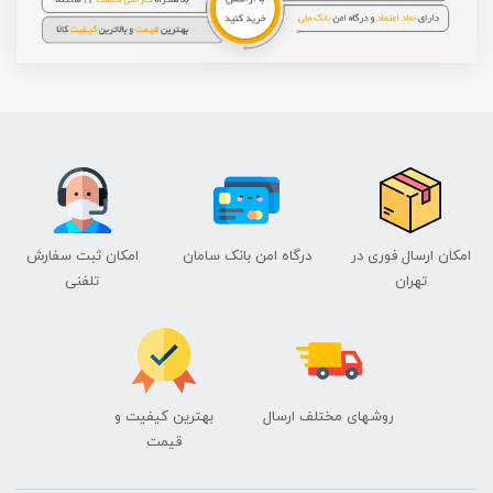
امکان ارسال فوری در
درگاه امن بانک سامان
امکان ثبت سفارش
تهران
تلفنی
روشهای مختلف ارسال
بهترین کیفیت و
قیمت