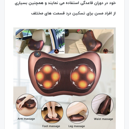
خود در دوران قاعدگی استفاده می نمایند و همچنین بسیاری
از افراد مسن برای تسکین درد قسمت های مختلف