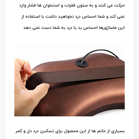
حرکت می کنند و به ستون فقرات و استخوان ها فشار وارد
نمی کند و شما احساس درد نخواهید داشت با استفاده از
این ماساژورها احساس بد یا درد به شما دست نمی دهد
بسیاری از خانم ها از این محصول برای تسکین درد دل و کمر