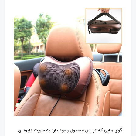
گوی هایی که در این محصول وجود دارد به صورت دایره ای