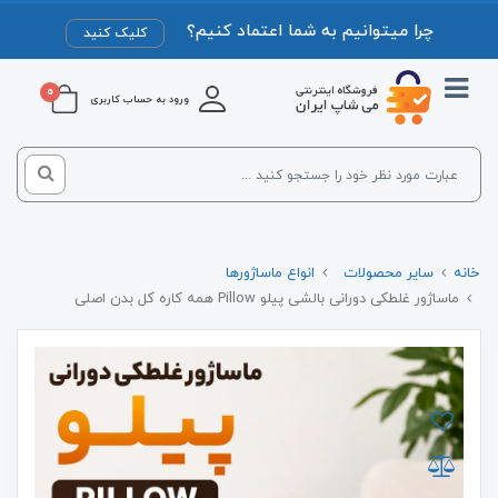
چرا میتوانیم به شما اعتماد کنیم؟
کلیک کنید
0
ورود به حساب کاربری
خانه
سایر محصولات
انواع ماساژورها
ماساژور غلطکی دورانی بالشی پیلو Pillow همه کاره کل بدن اصلی