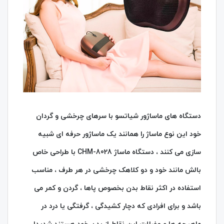
دستگاه های ماساژور شیاتسو با سرهای چرخشی و گردان
خود این نوع ماساژ را همانند یک ماساژور حرفه ای شبیه
سازی می کنند ،
دستگاه ماساژ CHM-8028 با طراحی خاص
بالش مانند خود و دو کلاهک چرخشی در هر طرف ، مناسب
استفاده در اکثر نقاط بدن بخصوص پاها ، گردن و کمر می
باشد و برای افرادی که دچار کشیدگی ، گرفتگی یا درد در