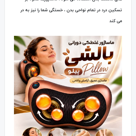
تسکین درد در تمام نواحی بدن ، خستگی شما را نیز به در
می کند