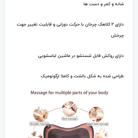
شانه و کمر و دست ها
دارای 2 کلاهک چرخان با حرکت دورانی و قابلیت تغییر جهت
چرخش
دارای روکش قابل شستشو در ماشین لباسشویی
طراحی شده به شکل بالشت و کاملا ارگونومیک