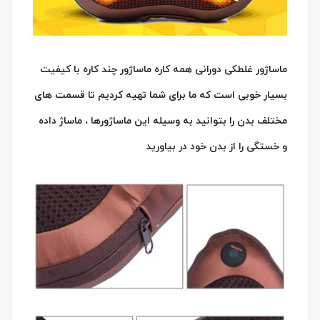
ماساژور غلطکی دورانی همه کاره ماساژور چند کاره با کیفیت
بسیار خوبی است که ما برای شما تهیه کردیم تا قسمت های
مختلف بدن را بتوانید به وسیله این ماساژورها ، ماساژ داده
و خستگی را از بدن خود در بیاورید