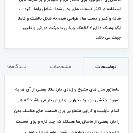
استفاده در اکثر قسمت های بدن شما : شامل پاها ، گردن ،
شانه و کمر و دست ها ، طراحی شده به شکل بالشت و کاملا
ارگونومیک دارای 2 کلاهک چرخان با حرکت دورانی و تغییر
جهت می باشد
توضیحات
مشخصات
دیدگاه‌ها
ماساژور مدل های متنوع و زیادی دارد مثلا بعضی از آن ها به
صورت چکشی ، ویبره ، حرارتی و لرزش دار می باشند که هر
کدام قابلیت و کارایی متفاوتی برای قسمت های مختلف بدن
را دارد بعضی از ماساژورها هستند که چند کاره و برای قسمت
های مختلف بدن استفاده می شود ، ماساژورها علاوه بر