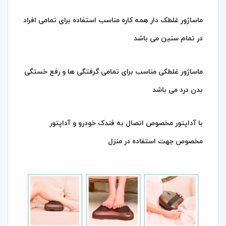
ماساژور غلطک دار همه کاره مناسب استفاده برای تمامی افراد
در تمام سنین می باشد
ماساژور غلطکی مناسب برای تمامی گرفتگی ها و رفع خستگی
بدن درد می باشد
با آداپتور مخصوص اتصال به فندک خودرو و آداپتور
مخصوص جهت استفاده در منزل