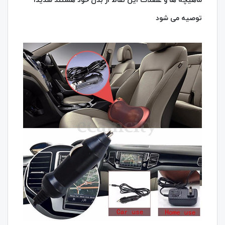
ماهیچه ها و عضلات این نقاط از بدن خود هستند شدیدا
توصیه می شود