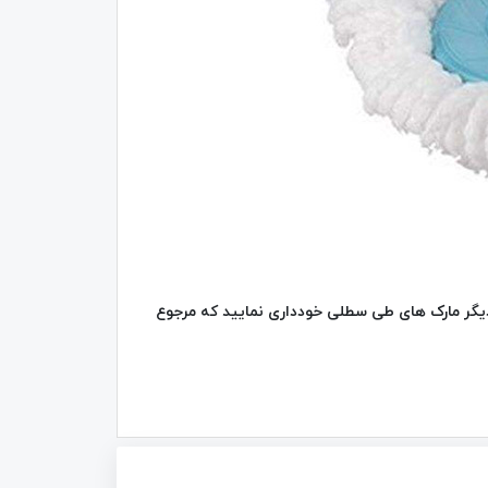
گر مارک های طی سطلی خودداری نمایید که مرجوع