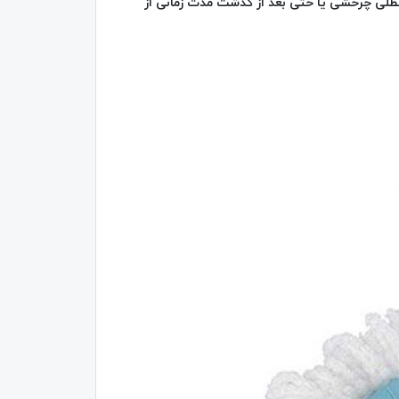
ی سطلی چرخشی یا حتی بعد از گذشت مدت زمانی از