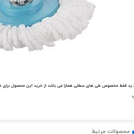
 پد فقط مخصوص طی های سطلی همارا می باشد از خرید این محصول برای دی
د
محصولات مرتبط