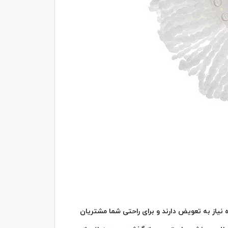
از به تعویض دارند و برای راحتی شما مشتریان