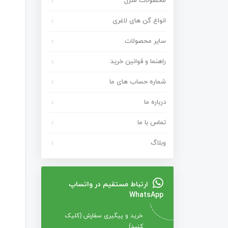
محصولات منزل
انواع گن های لاغری
سایر محصولات
راهنما و قوانین خرید
شماره حساب های ما
درباره ما
تماس با ما
وبلاگ
ارتباط مستقیم در واتساپ
WhatsApp
خرید و پیگیری سفارش (کلیک
کنید)