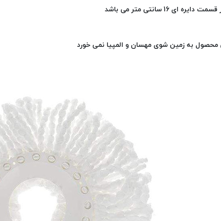
ت دایره ای 16 سانتی متر می باشد
 محصول به زمین شوی مهسان و المپیا نمی خورد