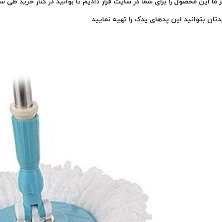
 ما این محصول را برای شما در سایت قرار دادیم تا بوانید در کنار خرید ط
تان بتوانید این پدهای یدک را تهیه نمایید