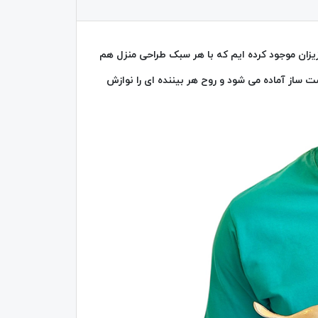
زان موجود کرده ایم که با هر سبک طراحی منزل هم
ت ساز آماده می شود و روح هر بیننده ای را نوازش