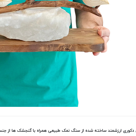
 دکوری ارزشمند ساخته شده از سنگ نمک طبیعی همراه با گنجشک ها از جنس 