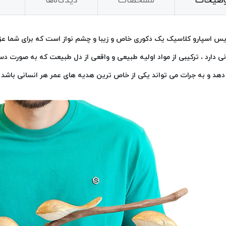
وضیحات
مشخصات
دیدگاه‌ها
یس اسپارو کلاسیک یک دکوری خاص و زیبا و چشم نواز است که برای شما عزی
ی دارد ، ترکیبی از مواد اولیه طبیعی و واقعی از دل طبیعت که به صورت دس
دهد و به جرات می تواند یکی از خاص ترین هدیه های عمر هر انسانی باشد