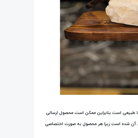
ا طبیعی است بنابراین ممکن است محصول ارسالی
ودن آن شده است زیرا هر محصول به صورت اختصاصی