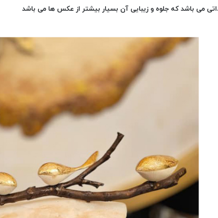
اتی می باشد که جلوه و زیبایی آن بسیار بیشتر از عکس ها می باشد