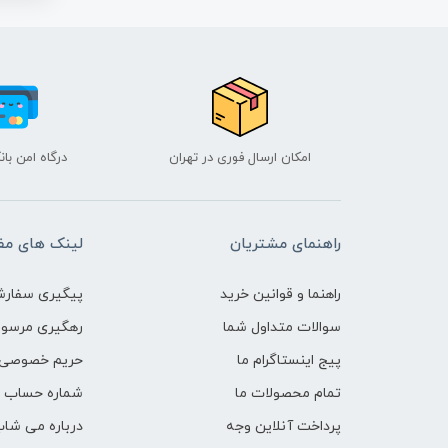
امکان ارسال فوری در تهران
درگاه امن با
راهنمای مشتریان
لینک های مف
راهنما و قوانین خرید
پیگیری سفارش
سوالات متداول شما
رهگیری مرسو
پیج اینستاگرام ما
حریم خصوصی 
تمام محصولات ما
شماره حساب ه
پرداخت آنلاین وجه
درباره می شاپ