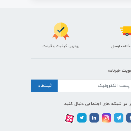
ختلف ارسال
بهترین کیفیت و قیمت
یت خبرنامه
ثبت‌نام
را در شبکه های اجتماعی دنبال کنید