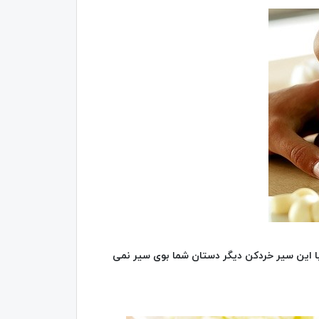
انه می باشد و با این سیر خردکن دیگر دستان شما بوی سیر نمی