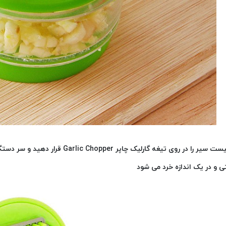
کافیست سیر را در روی تیغه گارلیک چاپ
ی و در یک اندازه خرد می شود