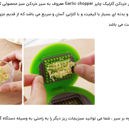
و بدنه ای بسیار با کیفیت و با کارایی آسان و سریع می باشد که از قدیم ج
ت می باشد
 بر سیر ، شما می توانید سبزیجات ریز دیگر را به راحتی به وسیله دستگاه گارلیک چاپر ic Chopper