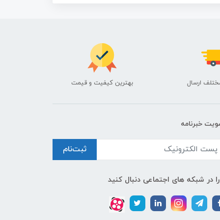
ختلف ارسال
بهترین کیفیت و قیمت
یت خبرنامه
ثبت‌نام
را در شبکه های اجتماعی دنبال کنید