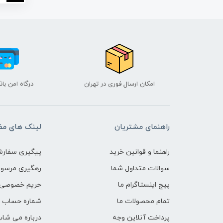
امکان ارسال فوری در تهران
درگاه امن با
راهنمای مشتریان
لینک های مف
راهنما و قوانین خرید
پیگیری سفارش
سوالات متداول شما
رهگیری مرسو
پیج اینستاگرام ما
حریم خصوصی 
تمام محصولات ما
شماره حساب ه
پرداخت آنلاین وجه
درباره می شاپ