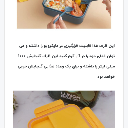
این ظرف غذا قابلیت قرارگیری در مایکرویو را داشته و می‌
توان غذای خود را در آن گرم کنید این ظرف گنجایش 1000
میلی‌ لیتر را داشته و برای یک وعده غذایی گنجایش خوبی
خواهد بود