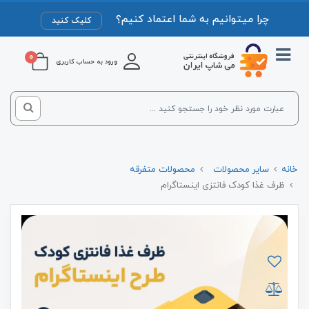
چرا میتوانیم به شما اعتماد کنیم؟
کلیک کنید
0
ورود به حساب کاربری
خانه
سایر محصولات
محصولات متفرقه
ظرف غذا کودک فانتزی اینستاگرام