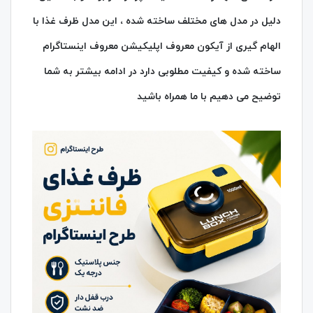
دلیل در مدل های مختلف ساخته شده ، این مدل ظرف غذا با
الهام گیری از آیکون معروف اپلیکیشن معروف اینستاگرام
ساخته شده و کیفیت مطلوبی دارد در ادامه بیشتر به شما
توضیح می دهیم با ما همراه باشید