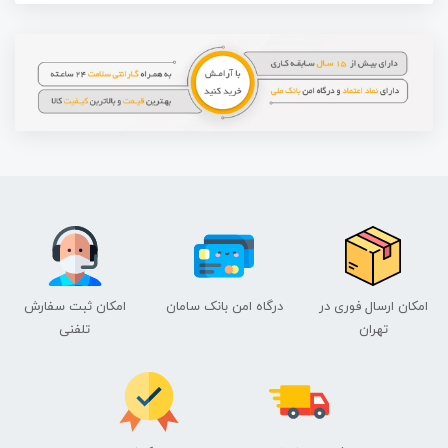
امکان ارسال فوری در
درگاه امن بانک سامان
امکان ثبت سفارش
تهران
تلفنی