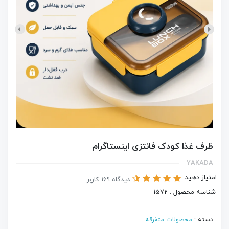
ظرف غذا کودک فانتزی اینستاگرام
YAKADA
امتیاز دهید
دیدگاه 169 کاربر
شناسه محصول : 1572
دسته :
محصولات متفرقه