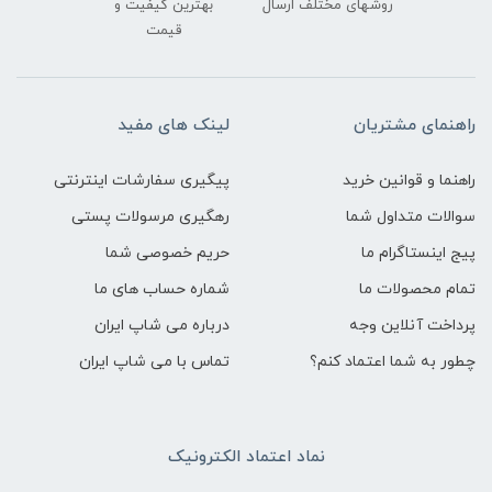
روشهای مختلف ارسال
بهترین کیفیت و
قیمت
راهنمای مشتریان
لینک های مفید
راهنما و قوانین خرید
پیگیری سفارشات اینترنتی
سوالات متداول شما
رهگیری مرسولات پستی
پیج اینستاگرام ما
حریم خصوصی شما
تمام محصولات ما
شماره حساب های ما
پرداخت آنلاین وجه
درباره می شاپ ایران
چطور به شما اعتماد کنم؟
تماس با می شاپ ایران
نماد اعتماد الکترونیک