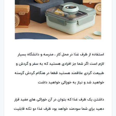
استفاده از ظرف غذا در محل کار ، مدرسه و دانشگاه بسیار
لازم است اگر شما جز افرادی هستید که به سفر و گردش و
طبیعت‌ گردی علاقمند هستید قطعا در هنگام گردش گرسنه
خواهید شد و نیاز به خوراکی خواهید داشت
داشتن یک ظرف غذا که بتوان در آن خوراکی‌‌ های مفید قرار
دهید برای شما سودمند خواهد بود ظرف غذا دو تکه قابلیت