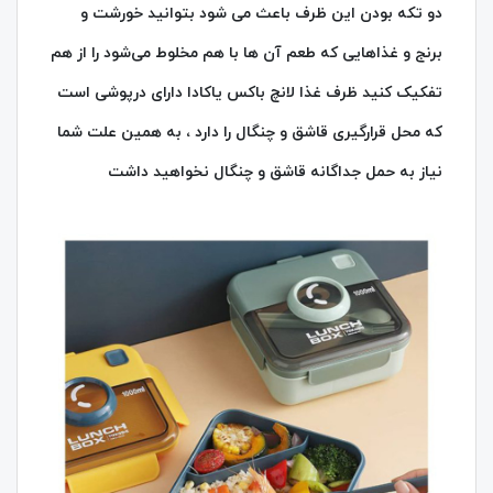
دو تکه بودن این ظرف باعث می‌ شود بتوانید خورشت و
برنج و غذاهایی که طعم آن‌ ها با هم مخلوط می‌شود را از هم
تفکیک کنید ظرف غذا لانچ باکس یاکادا دارای درپوشی است
که محل قرارگیری قاشق و چنگال را دارد ، به همین علت شما
نیاز به حمل جداگانه قاشق و چنگال نخواهید داشت