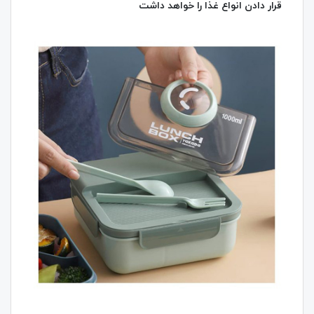
قرار دادن انواع غذا را خواهد داشت