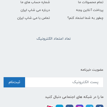
تمام محصولات ما
شماره حساب های ما
پرداخت آنلاین وجه
درباره می شاپ ایران
چطور به شما اعتماد کنم؟
تماس با می شاپ ایران
نماد اعتماد الکترونیک
عضویت خبرنامه
ثبت‌نام
ما را در شبکه های اجتماعی دنبال کنید