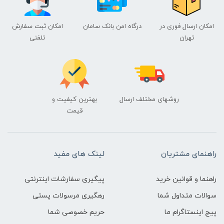
امکان ارسال فوری در
درگاه امن بانک سامان
امکان ثبت سفارش
تهران
تلفنی
روشهای مختلف ارسال
بهترین کیفیت و
قیمت
راهنمای مشتریان
لینک های مفید
راهنما و قوانین خرید
پیگیری سفارشات اینترنتی
سوالات متداول شما
رهگیری مرسولات پستی
پیج اینستاگرام ما
حریم خصوصی شما