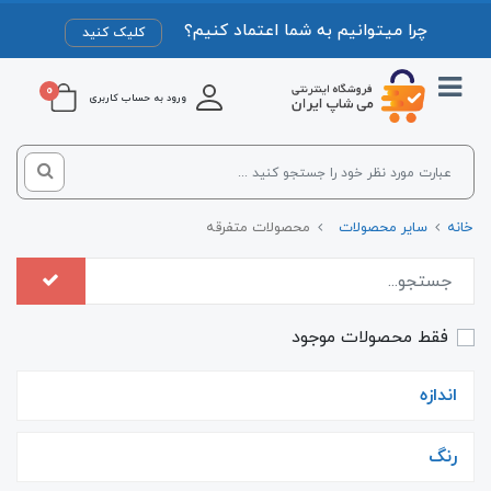
چرا میتوانیم به شما اعتماد کنیم؟
کلیک کنید
0
ورود به حساب کاربری
خانه
سایر محصولات
محصولات متفرقه
فقط محصولات موجود
اندازه
رنگ