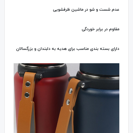
عدم شست و شو در ماشین ظرفشویی
مقاوم در برابر خوردگی
دارای بسته بندی مناسب برای هدیه به دلبندان و بزرگسالان