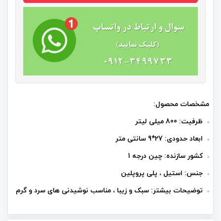
مشخصات محصول:
ظرفیت: 800 میلی لیتر
ابعاد حدودی: 27*9 سانتی متر
کشور سازنده: چین درجه 1
جنس: استیل ، پلی پروپلین
توضیحات بیشتر: سبک و زیبا ، مناسب نوشیدنی های سرد و گرم