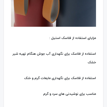
مزایای استفاده از فلاسک استیل :
استفاده از فلاسک برای نگهداری آب جوش هنگام تهیه شیر
خشک
استفاده از فلاسک برای نگهداری مایعات گرم و خنک
مناسب برای نوشیدنی های سرد و گرم