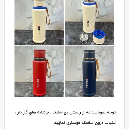
توجه بفرمایید که از ریختن یخ خشک ، نوشابه های گاز دار ،
لبنیات درون فلاسک خودداری نمایید