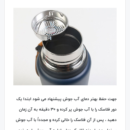
جهت حفظ بهتر دمای آب جوش پیشنهاد می شود ابتدا یک
دور فلاسک را با آب جوش پر کرده و 30 دقیقه به آن زمان
دهید ، پس از آن فلاسک را خالی کرده و مجدداً با آب جوش