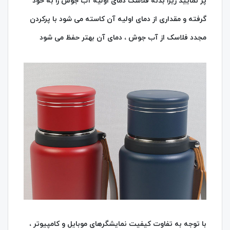
پر نمایید زیرا بدنه فلاسک دمای اولیه آب جوش را به خود
گرفته و مقداری از دمای اولیه آن کاسته می شود با پرکردن
مجدد فلاسک از آب جوش ، دمای آن بهتر حفظ می شود
با توجه به تفاوت کیفیت نمایشگرهای موبایل و کامپیوتر ،