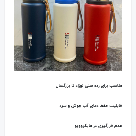
مناسب برای رده سنی نوزاد تا بزرگسال
قابلیت حفظ دمای آب جوش و سرد
عدم قرارگیری در مایکروویو