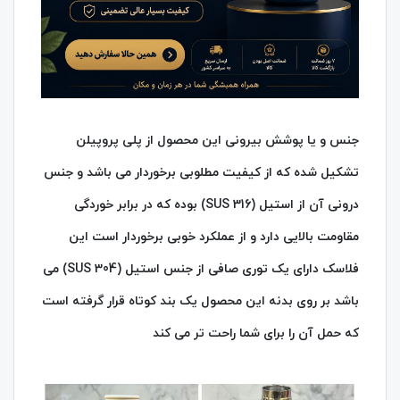
جنس و یا پوشش بیرونی این محصول از پلی پروپیلن
تشکیل شده که از کیفیت مطلوبی برخوردار می باشد و جنس
درونی آن از استیل (SUS 316) بوده که در برابر خوردگی
مقاومت بالایی دارد و از عملکرد خوبی برخوردار است این
فلاسک دارای یک توری صافی از جنس استیل (SUS 304) می
باشد بر روی بدنه این محصول یک بند کوتاه قرار گرفته است
که حمل آن را برای شما راحت تر می کند