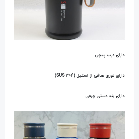
دارای درب پیچی
دارای توری صافی از استیل (SUS 304)
دارای بند دستی چرمی