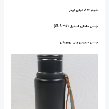
حجم 800 میلی لیتر
جنس داخلی استیل (SUS 316)
جنس بیرونی پلی پروپیلن