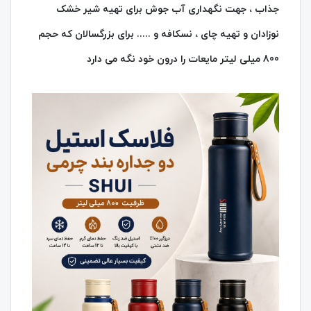
جذاب ، جهت نگهداری آب جوش برای تهیه شیر خشک
نوزادان و تهیه چای ، نسکافه و ..... برای بزرگسالان که حجم
800 میلی لیتر مایعات را درون خود نگه می دارد