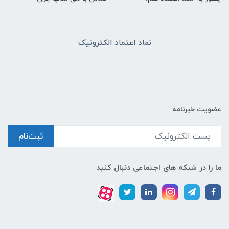
نماد اعتماد الکترونیک
عضویت خبرنامه
ثبت‌نام
ما را در شبکه های اجتماعی دنبال کنید