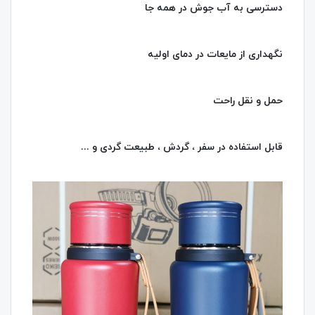
دسترسی به آب جوش در همه جا
نگهداری از مایعات در دمای اولیه
حمل و نقل راحت
قابل استفاده در سفر ، گردش ، طبیعت گردی و ...