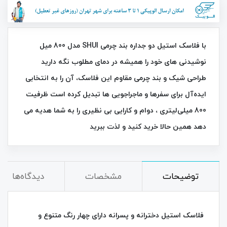
با فلاسک استیل دو جداره بند چرمی SHUI مدل 800 میل
نوشیدنی‌ های خود را همیشه در دمای مطلوب نگه دارید
طراحی شیک و بند چرمی مقاوم این فلاسک، آن را به انتخابی
ایده‌آل برای سفرها و ماجراجویی‌ ها تبدیل کرده است ظرفیت
800 میلی‌لیتری ، دوام و کارایی بی‌ نظیری را به شما هدیه می‌
دهد همین حالا خرید کنید و لذت ببرید
توضیحات
مشخصات
دیدگاه‌ها
فلاسک استیل دخترانه و پسرانه دارای چهار رنگ متنوع و