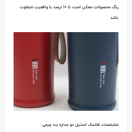
رنگ محصولات ممکن است تا 10 درصد با واقعیت متفاوت
باشد
مشخصات فلاسک استیل دو جداره بند چرمی :