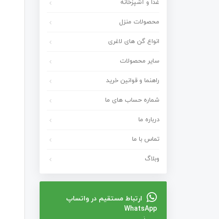
غذا و آشپزخانه
محصولات منزل
انواع گن های لاغری
سایر محصولات
راهنما و قوانین خرید
شماره حساب های ما
درباره ما
تماس با ما
وبلاگ
ارتباط مستقیم در واتساپ
WhatsApp