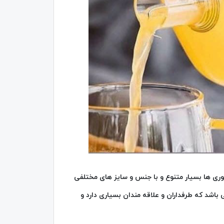
وری ها بسیار متنوع و با جنس و سایز های مختلفی
 باشد که طرفداران و علاقه مندان بسیاری دارد و