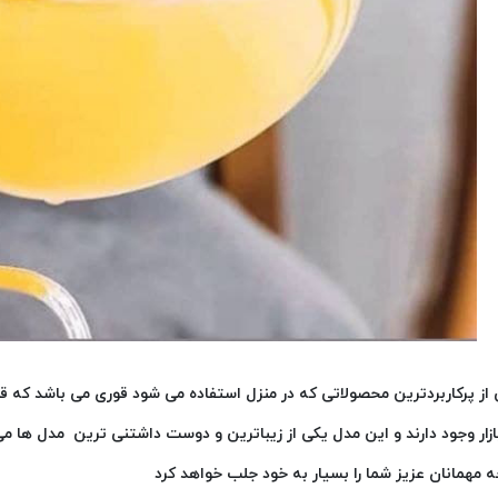
از پرکاربردترین محصولاتی که در منزل استفاده می شود قوری می باشد که ق
ازار وجود دارند و این مدل یکی از زیباترین و دوست داشتنی ترین مدل ها می
 مهمانان عزیز شما را بسیار به خود جلب خواهد کرد