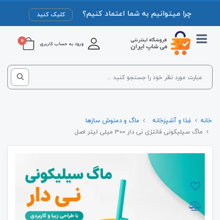
چرا میتوانیم به شما اعتماد کنیم؟
کلیک کنید
0
ورود به حساب کاربری
خانه
غذا و آشپزخانه
ماگ و دمنوش سازها
ماگ سیلیکونی فانتزی نی دار 300 میلی لیتر اصل