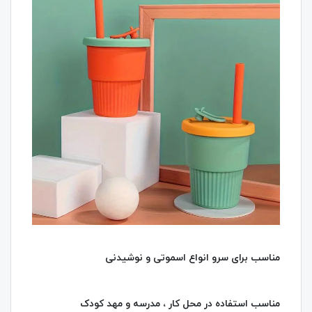
مناسب برای سرو انواع اسموتی و نوشیدنی
مناسب استفاده در محل کار ، مدرسه و مهد کودک