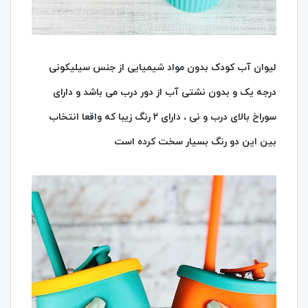
لیوان آب کودک بدون مواد شیمیایی از جنس سیلیکونی
درجه یک و بدون نشتی آب از دور درب می باشد و دارای
سوراخ بالای درب و نی ، دارای ۲ رنگ زیبا که واقعا انتخاب
بین این دو رنگ بسیار سخت کرده است