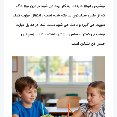
نوشیدن انواع مایعات به کار برده می شود در این نوع ماگ
که از جنس سیلیکون ساخته شده است ، انتقال حرارت کمتر
صورت می گیرد و باعث می شود دست شما در مقابل حرارت
نوشیدنی کمتر احساس سوزش داشته باشد و همچنین
جنس آن نشکن است