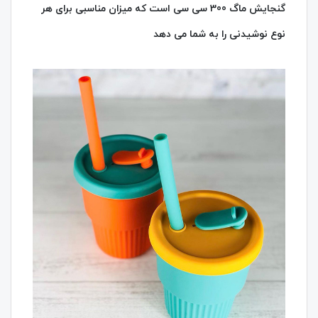
گنجایش ماگ 300 سی سی است که میزان مناسبی برای هر
نوع نوشیدنی را به شما می دهد