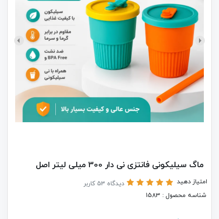
ماگ سیلیکونی فانتزی نی دار 300 میلی لیتر اصل
امتیاز دهید
دیدگاه 53 کاربر
شناسه محصول : 1583