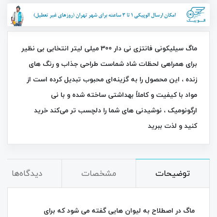
ماگ سیلیکونی فانتزی نی دار 300 میلی‌ لیتر انتخابی بی‌ نظیر
برای همراهی لحظات شاد شماست طراحی جذاب و رنگ‌ های
زنده ، این محصول را به گزینه‌ای محبوب تبدیل کرده است از
مواد با کیفیت و کاملاً بهداشتی ساخته شده و با نی
ارگونومیک ، نوشیدنی‌ های شما را دلچسب‌ تر می‌کند خرید
کنید و لذت ببرید
توضیحات
مشخصات
دیدگاه‌ها
ماگ در اصطلاح به لیوان هایی گفته می شود که برای