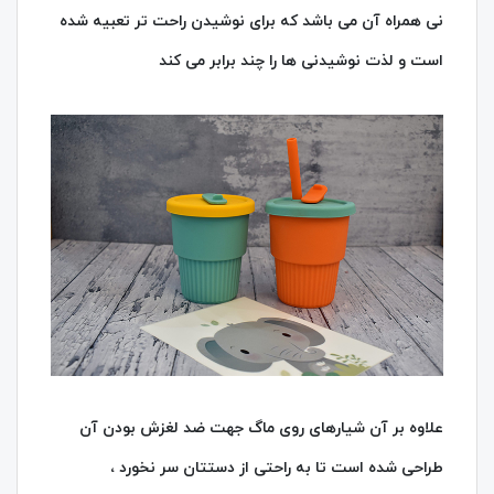
نی همراه آن می باشد که برای نوشیدن راحت تر تعبیه شده
است و لذت نوشیدنی ها را چند برابر می کند
علاوه بر آن شیارهای روی ماگ جهت ضد لغزش بودن آن
طراحی شده است تا به راحتی از دستتان سر نخورد ،