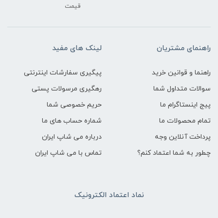
قیمت
راهنمای مشتریان
لینک های مفید
راهنما و قوانین خرید
پیگیری سفارشات اینترنتی
سوالات متداول شما
رهگیری مرسولات پستی
پیج اینستاگرام ما
حریم خصوصی شما
تمام محصولات ما
شماره حساب های ما
پرداخت آنلاین وجه
درباره می شاپ ایران
چطور به شما اعتماد کنم؟
تماس با می شاپ ایران
نماد اعتماد الکترونیک