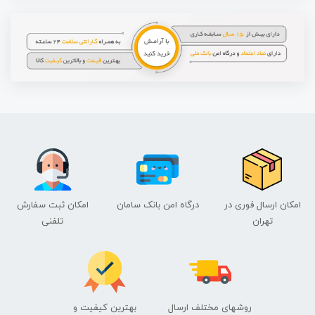
امکان ارسال فوری در
درگاه امن بانک سامان
امکان ثبت سفارش
تهران
تلفنی
روشهای مختلف ارسال
بهترین کیفیت و