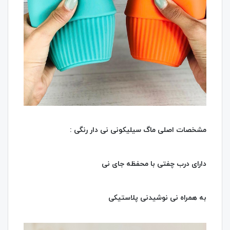
مشخصات اصلی ماگ سیلیکونی نی دار رنگی :
دارای درب چفتی با محفظه جای نی
به همراه نی نوشیدنی پلاستیکی