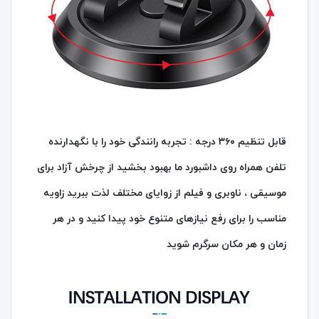
قابل تنظیم ۳۶۰ درجه : تجربه رانندگی خود را با نگهدارنده
تلفن همراه روی داشبورد ما بهبود بخشید از چرخش آزاد برای
موسیقی ، ناوبری و فیلم از زوایای مختلف لذت ببرید زاویه
مناسب را برای رفع نیازهای متنوع خود پیدا کنید و در هر
زمان و هر مکان سرگرم شوید