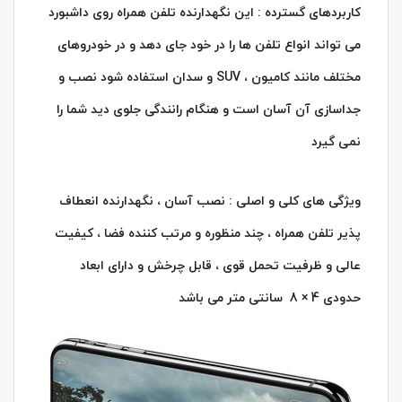
کاربردهای گسترده : این نگهدارنده تلفن همراه روی داشبورد
می‌ تواند انواع تلفن‌ ها را در خود جای دهد و در خودروهای
مختلف مانند کامیون ، SUV و سدان استفاده شود نصب و
جداسازی آن آسان است و هنگام رانندگی جلوی دید شما را
نمی‌ گیرد
ویژگی‌ های کلی و اصلی :
نصب آسان ، نگهدارنده انعطاف‌
پذیر تلفن همراه ، چند منظوره و مرتب کننده فضا ، کیفیت
عالی و ظرفیت تحمل قوی ، قابل چرخش و دارای ابعاد
حدودی ‎8 × 4 سانتی‌ متر می باشد