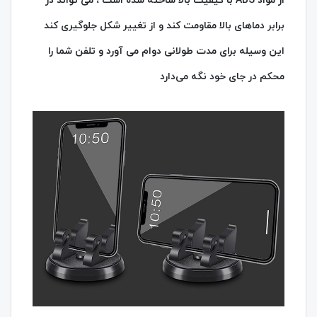
از مواد ABS با کیفیت بالا ساخته شده است ، می‌ تواند در
برابر دماهای بالا مقاومت کند و از تغییر شکل جلوگیری کند
این وسیله برای مدت طولانی دوام می‌ آورد و تلفن شما را
محکم در جای خود نگه می‌دارد