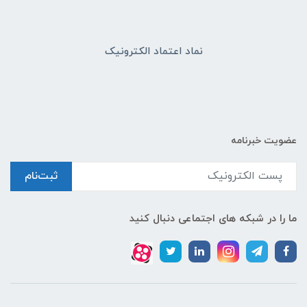
نماد اعتماد الکترونیک
عضویت خبرنامه
ثبت‌نام
ما را در شبکه های اجتماعی دنبال کنید