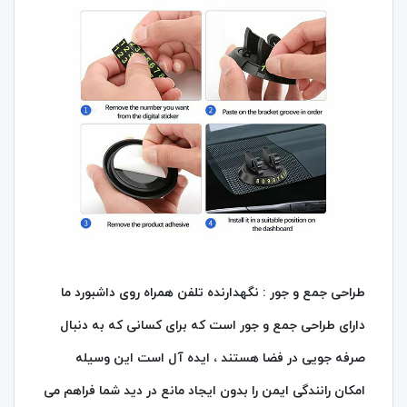
طراحی جمع و جور : نگهدارنده تلفن همراه روی داشبورد ما
دارای طراحی جمع و جور است که برای کسانی که به دنبال
صرفه‌ جویی در فضا هستند ، ایده‌ آل است این وسیله
امکان رانندگی ایمن را بدون ایجاد مانع در دید شما فراهم می‌