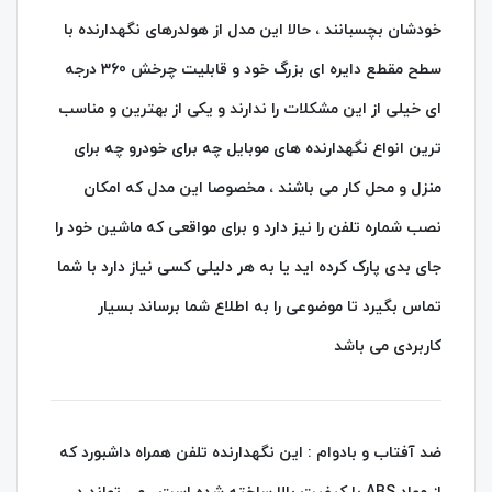
خودشان بچسبانند ، حالا این مدل از هولدرهای نگهدارنده با
سطح مقطع دایره ای بزرگ خود و قابلیت چرخش 360 درجه
ای خیلی از این مشکلات را ندارند و یکی از بهترین و مناسب
ترین انواع نگهدارنده های موبایل چه برای خودرو چه برای
منزل و محل کار می باشند ، مخصوصا این مدل که امکان
نصب شماره تلفن را نیز دارد و برای مواقعی که ماشین خود را
جای بدی پارک کرده اید یا به هر دلیلی کسی نیاز دارد با شما
تماس بگیرد تا موضوعی را به اطلاع شما برساند بسیار
کاربردی می باشد
ضد آفتاب و بادوام : این نگهدارنده تلفن همراه داشبورد که