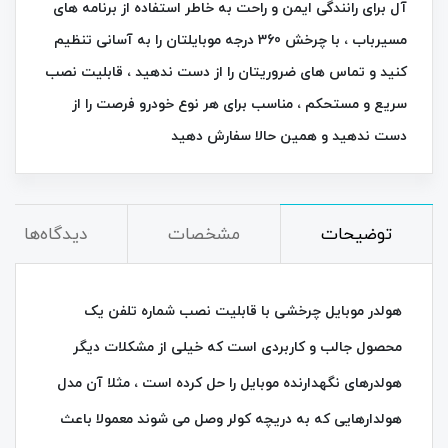
آل برای رانندگی ایمن و راحت به خاطر استفاده از برنامه های
مسیرباب ، با چرخش 360 درجه موبایلتان را به آسانی تنظیم
کنید و تماس‌ های ضروریتان را از دست ندهید ، قابلیت نصب
سریع و مستحکم ، مناسب برای هر نوع خودرو فرصت را از
دست ندهید و همین حالا سفارش دهید
توضیحات
مشخصات
دیدگاه‌ها
هولدر موبایل چرخشی با قابلیت نصب شماره تلفن یک
محصول جالب و کاربردی است که خیلی از مشکلات دیگر
هولدرهای نگهدارنده موبایل را حل کرده است ، مثلا آن مدل
هولدارهایی که به دریچه کولر وصل می شوند معمولا باعث