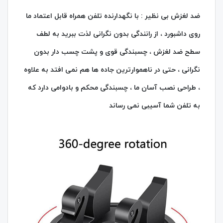
ضد لغزش بی‌ نظیر : با نگهدارنده تلفن همراه قابل اعتماد ما
روی داشبورد ، از رانندگی بدون نگرانی لذت ببرید به لطف
سطح ضد لغزش ، چسبندگی قوی و پشت چسب‌ دار بدون
نگرانی ، حتی در ناهموارترین جاده‌ ها هم نمی‌ افتد به علاوه
، طراحی نصب آسان ما ، چسبندگی محکم و بادوامی دارد که
به تلفن شما آسیبی نمی‌ رساند