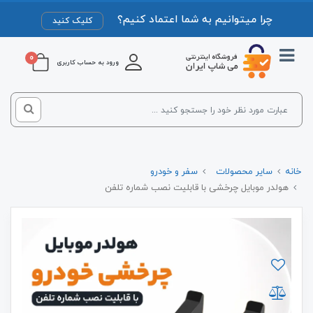
چرا میتوانیم به شما اعتماد کنیم؟
کلیک کنید
0
ورود به حساب کاربری
خانه
سایر محصولات
سفر و خودرو
هولدر موبایل چرخشی با قابلیت نصب شماره تلفن