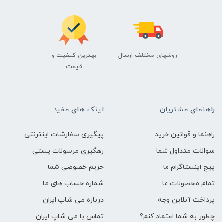
روشهای مختلف ارسال
بهترین کیفیت و
قیمت
راهنمای مشتریان
لینک های مفید
راهنما و قوانین خرید
پیگیری سفارشات اینترنتی
سوالات متداول شما
رهگیری مرسولات پستی
پیج اینستاگرام ما
حریم خصوصی شما
تمام محصولات ما
شماره حساب های ما
پرداخت آنلاین وجه
درباره می شاپ ایران
چطور به شما اعتماد کنم؟
تماس با می شاپ ایران