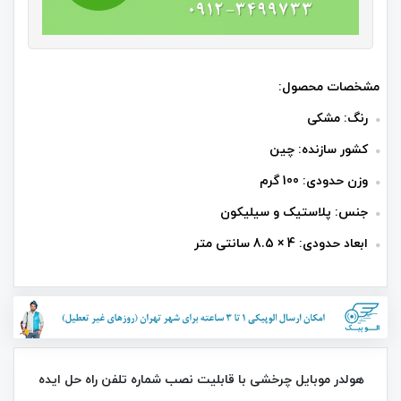
مشخصات محصول:
رنگ: مشکی
کشور سازنده: چین
وزن حدودی: 100 گرم
جنس: پلاستیک و سیلیکون
ابعاد حدودی: ‎8.5 × 4 سانتی‌ متر
هولدر موبایل چرخشی با قابلیت نصب شماره تلفن راه‌ حل ایده‌