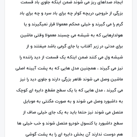
ایجاد صداهای ریز می شوند ضمن اینکه جلوی باد قسمت
بزرگی از خروجی دریچه کولر چه برای باد سرد و چه برای باد
گرم را می گیرند و خیلی محکم معمولا قرار نمیگیرند و یا
هولدارهایی که به شیشه می چسبند معمولا وقتی ماشین
برای مدتی در زیر آفتاب یا جای گرمی باشد میفتند و از
شیشه ول می کنند ضمن اینکه یک قسمت از دید راننده را
نیز می گیرند ، همچنین مدل هایی که به پشت آیینه اصلی
ماشین وصل می شوند ظاهر بزرگی دارند و جلوی دید را نیز
می گیرند ، مدل هایی که با یک سطح مقطع دایره ای کوچک
به داشبورد وصل می شوند و به صورت مگنتی به موبایل
متصل می شوند نیز حتما باید به یک جای خیلی صاف از
سطح داشبورد یا کنسول خودرو متصل شوند و خب خیلی ها
هم دوست ندارند آن بخش دایره ای را به پشت گوشی