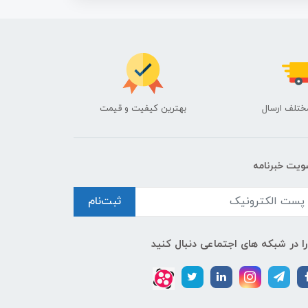
ختلف ارسال
بهترین کیفیت و قیمت
یت خبرنامه
ثبت‌نام
را در شبکه های اجتماعی دنبال کنید