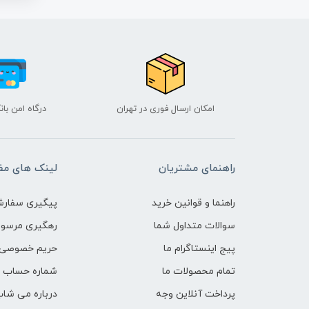
امکان ارسال فوری در تهران
درگاه امن با
راهنمای مشتریان
لینک های مف
راهنما و قوانین خرید
پیگیری سفارش
سوالات متداول شما
رهگیری مرسو
پیج اینستاگرام ما
حریم خصوصی 
تمام محصولات ما
شماره حساب ه
پرداخت آنلاین وجه
درباره می شاپ