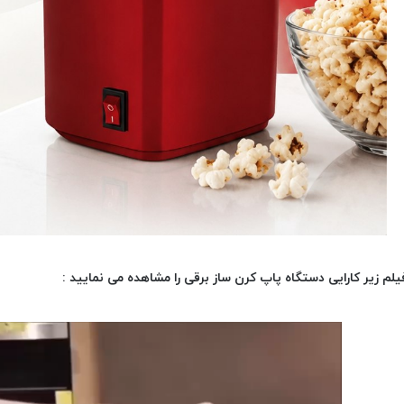
یلم زیر کارایی دستگاه پاپ کرن ساز برقی را مشاهده می نمایید :