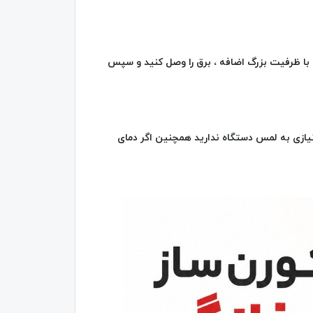
 با ظرفیت بزرگ اضافه ، برق را وصل کنید و سپس
 نیازی به لمس دستگاه ندارید همچنین اگر دمای