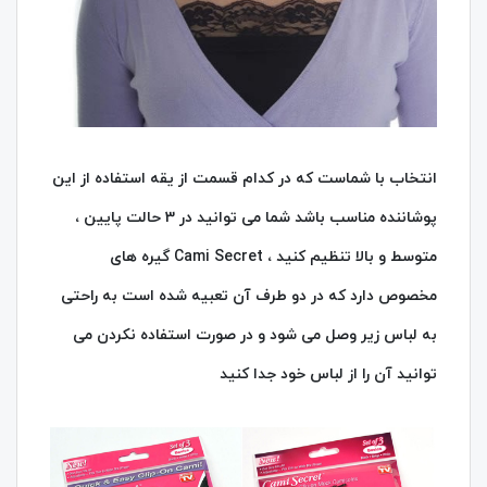
انتخاب با شماست که در کدام قسمت از یقه استفاده از این
پوشاننده مناسب باشد شما می توانید در 3 حالت پایین ،
متوسط و بالا تنظیم کنید ، Cami Secret گیره های
مخصوص دارد که در دو طرف آن تعبیه شده است به راحتی
به لباس زیر وصل می شود و در صورت استفاده نکردن می
توانید آن را از لباس خود جدا کنید