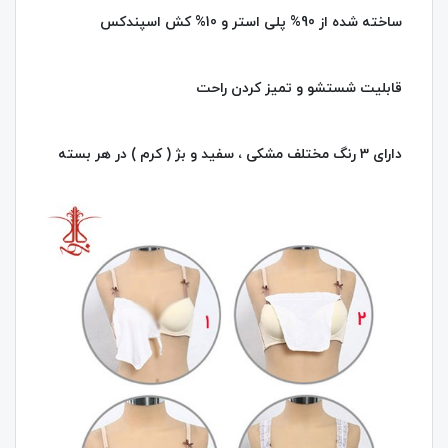
ساخته شده از 90% پلی استر و 10% کش اسپندکس
قابلیت شستشو و تمیز کردن راحت
دارای 3 رنگ مختلف مشکی ، سفید و بژ ( کرم ) در هر بسته