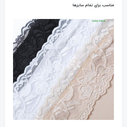
مناسب برای تمام سایزها