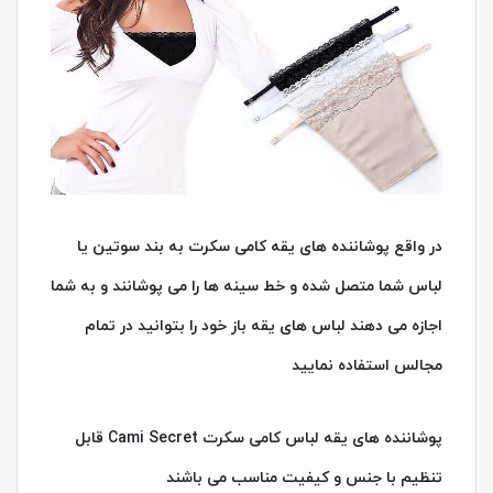
در واقع پوشاننده های یقه کامی سکرت به بند سوتین یا
لباس شما متصل شده و خط سینه ها را می پوشانند و به شما
اجازه می دهند لباس های یقه باز خود را بتوانید در تمام
مجالس استفاده نمایید
پوشاننده های یقه لباس کامی سکرت Cami Secret قابل
تنظیم با جنس و کیفیت مناسب می باشند