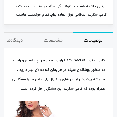
مرتبی داشته باشید با تنوع رنگی جذاب و جنس با کیفیت ،
کامی سکرت انتخابی فوق‌ العاده برای تمام موقعیت‌ هاست
توضیحات
مشخصات
دیدگاه‌ها
کامی سکرت Cami Secret راهی بسیار سریع ، آسان و راحت
به منظور پوشاندن سینه در هر زمان که به آن نیاز دارید ،
همیشه پوشیدن لباس های یقه باز برای خانم ها با مشکلاتی
همراه بوده که کامی سکرت این مشکل را حل کرده است