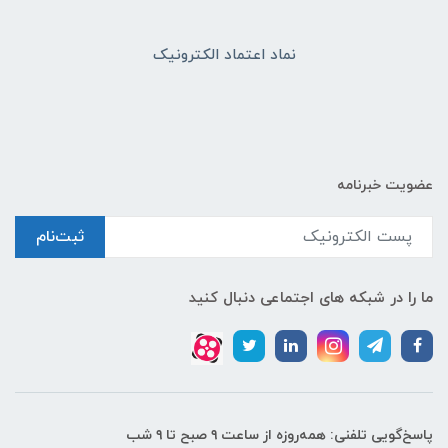
نماد اعتماد الکترونیک
عضویت خبرنامه
ثبت‌نام
ما را در شبکه های اجتماعی دنبال کنید
پاسخ‌گویی تلفنی: همه‌روزه از ساعت ۹ صبح تا ۹ شب