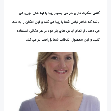
کامی سکرت دارای طراحی بسیار زیبا با لبه های توری می
باشد که ظاهر لباس شما را زیبا می کند و این امکان را به شما
می دهد ، از تمام لباس های باز خود در هر مکانی استفاده
کنید و این محصول انتخاب شما را راحت تر می کند