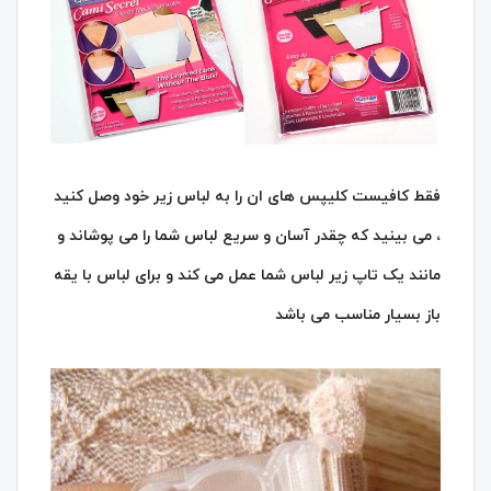
فقط کافیست کلیپس های ان را به لباس زیر خود وصل کنید
، می بینید که چقدر آسان و سریع لباس شما را می پوشاند و
مانند یک تاپ زیر لباس شما عمل می کند و برای لباس با یقه
باز بسیار مناسب می باشد