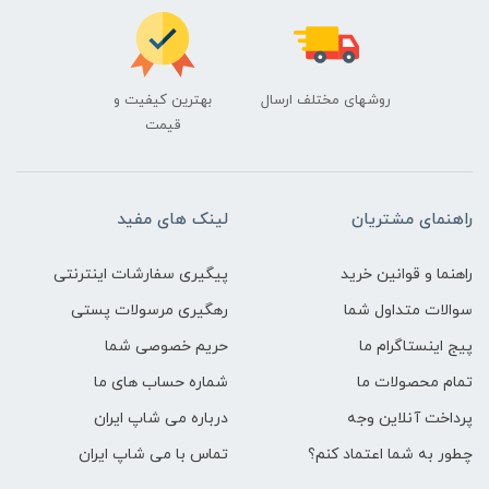
روشهای مختلف ارسال
بهترین کیفیت و
قیمت
راهنمای مشتریان
لینک های مفید
راهنما و قوانین خرید
پیگیری سفارشات اینترنتی
سوالات متداول شما
رهگیری مرسولات پستی
پیج اینستاگرام ما
حریم خصوصی شما
تمام محصولات ما
شماره حساب های ما
پرداخت آنلاین وجه
درباره می شاپ ایران
چطور به شما اعتماد کنم؟
تماس با می شاپ ایران