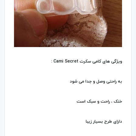
ویژگی های کامی سکرت Cami Secret :
به راحتی وصل و جدا می شود
خنک ، راحت و سبک است
دارای طرح بسیار زیبا