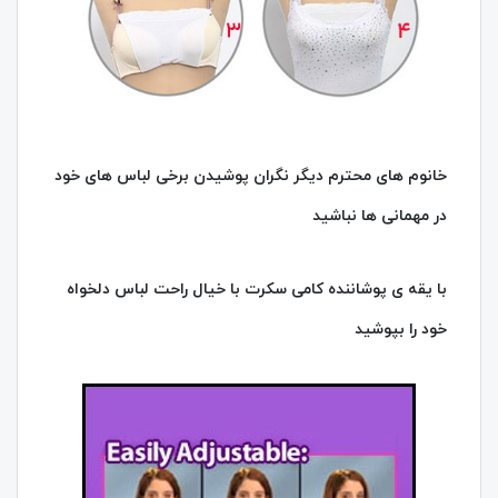
خانوم های محترم دیگر نگران پوشیدن برخی لباس های خود
در مهمانی ها نباشید
با یقه ی پوشاننده کامی سکرت با خیال راحت لباس دلخواه
خود را بپوشید