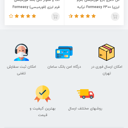
ایزی) 2300 Formeasy ترکیه
فرم ایزی (فورمیسی) Formeasy
اصلی
2400 ترکیه اصلی
امکان ارسال فوری در
درگاه امن بانک سامان
امکان ثبت سفارش
تهران
تلفنی
روشهای مختلف ارسال
بهترین کیفیت و
قیمت