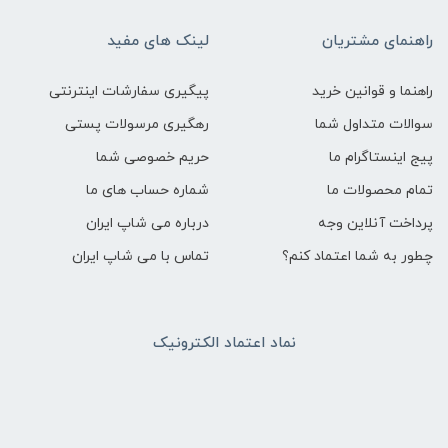
راهنمای مشتریان
لینک های مفید
راهنما و قوانین خرید
پیگیری سفارشات اینترنتی
سوالات متداول شما
رهگیری مرسولات پستی
پیج اینستاگرام ما
حریم خصوصی شما
تمام محصولات ما
شماره حساب های ما
پرداخت آنلاین وجه
درباره می شاپ ایران
چطور به شما اعتماد کنم؟
تماس با می شاپ ایران
نماد اعتماد الکترونیک