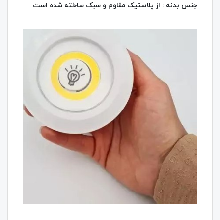
جنس بدنه : از پلاستیک مقاوم و سبک ساخته شده است