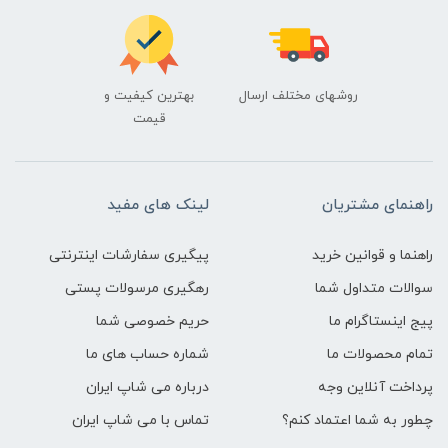
روشهای مختلف ارسال
بهترین کیفیت و
قیمت
راهنمای مشتریان
لینک های مفید
راهنما و قوانین خرید
پیگیری سفارشات اینترنتی
سوالات متداول شما
رهگیری مرسولات پستی
پیج اینستاگرام ما
حریم خصوصی شما
تمام محصولات ما
شماره حساب های ما
پرداخت آنلاین وجه
درباره می شاپ ایران
چطور به شما اعتماد کنم؟
تماس با می شاپ ایران