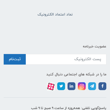
نماد اعتماد الکترونیک
عضویت خبرنامه
ثبت‌نام
ما را در شبکه های اجتماعی دنبال کنید
پاسخ‌گویی تلفنی: همه‌روزه از ساعت ۹ صبح تا ۹ شب