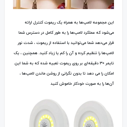
این مجموعه لامپ‌ها به همراه یک ریموت کنترل ارائه
می‌شود که عملکرد لامپ‌ها را به طور کامل در دسترس شما
قرار می‌دهد شما می‌توانید با استفاده از ریموت ، شدت نور
لامپ‌ها را تنظیم کرده و آن را کم یا زیاد کنید. همچنین ، یک
تایمر 30 دقیقه‌ای بر روی ریموت تعبیه شده که به شما این
امکان را می‌ دهد تا بدون نگرانی از روشن ماندن لامپ‌ها ،
آن‌ها را به صورت خودکار خاموش کنید