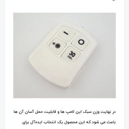
در نهایت وزن سبک این لامپ‌ ها و قابلیت حمل آسان آن‌ ها
باعث می‌ شود که این محصول یک انتخاب ایده‌آل برای