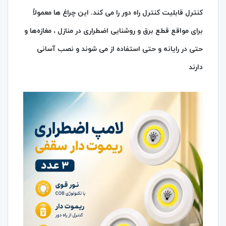
کنترل قابلیت کنترل راه دور را می‌ کند. این چراغ‌ ها معمولاً
برای مواقع قطع برق و روشنایی اضطراری در منازل ، مغازه‌ها و
حتی در رایانه و حتی استفاده از می‌ شوند و نصب آسانی
دارند