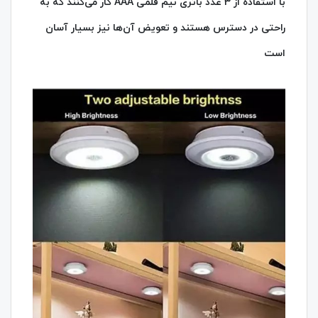
با استفاده از 3 عدد باتری نیم قلمی AAA کار می‌کنند که به
راحتی در دسترس هستند و تعویض آن‌ها نیز بسیار آسان
است