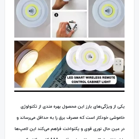
یکی از ویژگی‌های بارز این محصول بهره‌ مندی از تکنولوژی
خاموشی خودکار است که مصرف برق را به حداقل می‌رساند و
در عین حال نوری قوی و یکنواخت فراهم می‌کند این لامپ‌ها