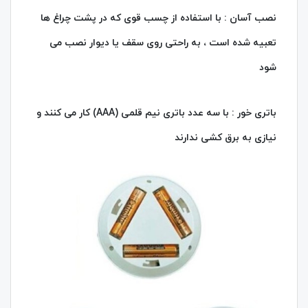
نصب آسان : با استفاده از چسب قوی که در پشت چراغ ها
تعبیه شده است ، به راحتی روی سقف یا دیوار نصب می
شود
باتری‌ خور : با سه عدد باتری نیم قلمی (AAA) کار می‌ کنند و
نیازی به برق کشی ندارند