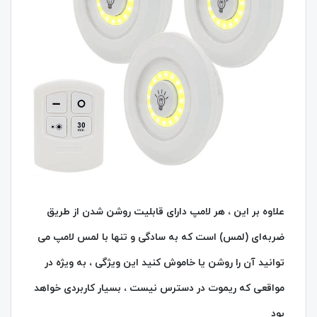
علاوه بر این ، هر لامپ دارای قابلیت روشن شدن از طریق
ضربه‌ای (لمس) است که به سادگی و تنها با لمس لامپ می‌
توانید آن را روشن یا خاموش کنید این ویژگی ، به ویژه در
مواقعی که ریموت در دسترس نیست ، بسیار کاربردی خواهد
بود