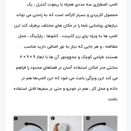
لامپ اضطراری سه عددی همراه با ریموت کنترل ، یک
محصول کاربردی و بسیار کارآمد است که به راحتی می‌ تواند
نیازهای روشنایی شما را در مکان‌ های مختلف برطرف کند این
لامپ‌ ها به ویژه برای زیر کابینت ، کشوها ، پارکینگ ، محل
مطالعه ، و هر جایی که نیاز به نور اضافی دارید مناسب
هستند طراحی کوچک و جمع‌وجور آن‌ ها با ابعاد 9 × 9 × 2
سانتی‌ متر امکان استفاده آسان در فضاهای محدود را فراهم
می‌ کند این ویژگی باعث می‌ شود که این لامپ‌ها هم در
خانه و محل کار ، هم در خودرو و حتی در سفرها قابل استفاده
باشند