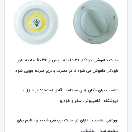
حالت خاموشی خودکار 30 دقیقه : پس از 30 دقیقه به طور
خودکار خاموش می شود تا در مصرف باتری صرفه جویی شود
مناسب برای مکان‌ های مختلف : قابل استفاده در منزل ،
فروشگاه ، کامپیوتر ، سفر و خودرو
نوردهی مناسب : دارای دو حالت نوردهی شدید و ملایم برای
تنظیم میزان روشنایی