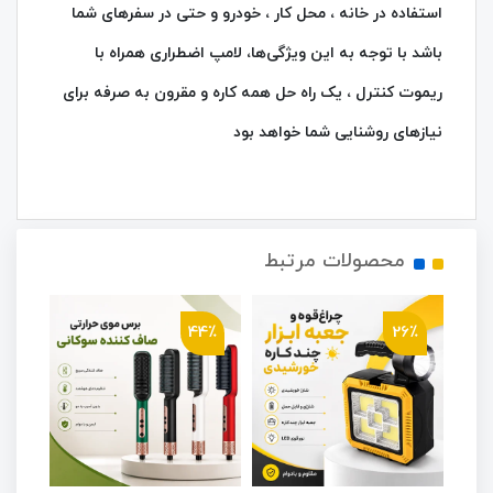
استفاده در خانه ، محل کار ، خودرو و حتی در سفرهای شما
باشد با توجه به این ویژگی‌ها، لامپ اضطراری همراه با
ریموت کنترل ، یک راه‌ حل همه‌ کاره و مقرون‌ به‌ صرفه برای
نیازهای روشنایی شما خواهد بود
محصولات مرتبط
4٪
44٪
26٪