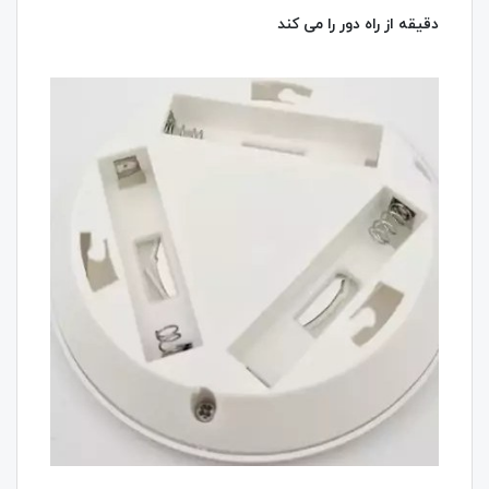
دقیقه از راه دور را می‌ کند