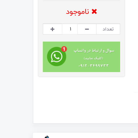
ناموجود
تعداد