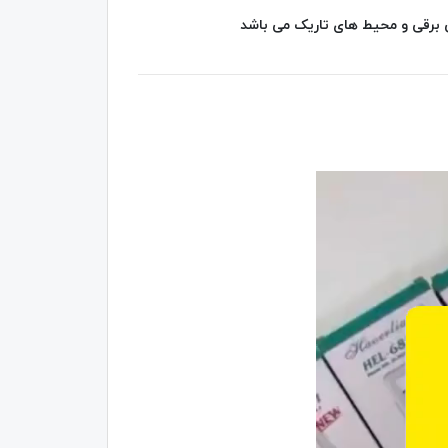
بی برقی و محیط های تاریک می باشد