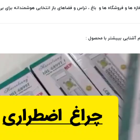
ازه ها و فروشگاه ها و باغ ، تراس و فضاهای باز انتخابی هوشمندانه برای 
م آشنایی بییشتر با محصول :