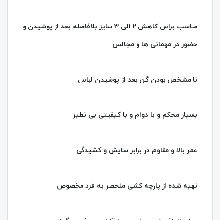
مناسب براس کاهش 2 الی 3 سایز بلافاصله بعد از پوشیدن و
حضور در مهمانی ها و مجالس
نا مشخص بودن گن بعد از پوشیدن لباس
بسیار محکم و با دوام و با کیفیتی بی نظیر
عمر بالا و مقاوم در برابر سایش و کشیدگی
تهیه شده از پارچه کشی منحصر به فرد مخصوص