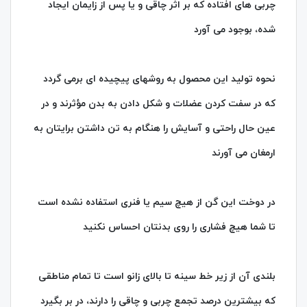
چربی های افتاده که بر اثر چاقی و یا پس از زایمان ایجاد
شده، بوجود می آورد
نحوه تولید این محصول به روشهای پیچیده ای برمی گردد
که در سفت کردن عضلات و شکل دادن به بدن مؤثرند و در
عین حال راحتی و آسایش را هنگام به تن داشتن برایتان به
ارمغان می آورند
در دوخت این گن از هیچ سیم یا فنری استفاده نشده است
تا شما هیچ فشاری را روی بدنتان احساس نکنید
بلندی آن از زیر خط سینه تا بالای زانو است تا تمام مناطقی
که بیشترین درصد تجمع چربی و چاقی را دارند، در بر بگیرد