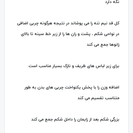
نگه دارد
کل قد نیم تنه را می پوشاند در نتیجه هرگونه چربی اضافی
در نواحی شکم ، پشت و ران ها را از زیر خط سینه تا بالای
زانوها جمع می کند
برای زیر لباس های ظریف و نازک بسیار مناسب است
اضافه وزن را با پخش یکنواخت چربی های بدن به طور
متناسب تقسیم می کند
بزرگی شکم بعد از زایمان را داخل شکم جمع می کند