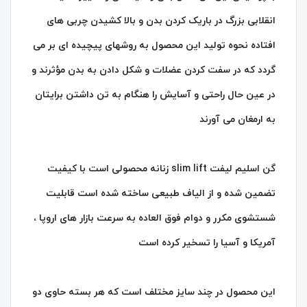
انقلابی بزرگ در باریک کردن بدن و بالا کشیدن چربی های
افتاده نحوه تولید این محصول به روشهای پیچیده ای بر می
گردد که در سفت کردن عضلات و شکل دادن به بدن مؤثرند و
در عین حال راحتی و آسایش را هنگام به تن داشتن برایتان
به ارمغان می آورند
گن اسلیم لیفت slim lift زنانه محصولی است با کیفیت
تضمین شده و از الیاف طبیعی ساخته شده است قابلیت
شستشوی مکرر و دوام فوق العاده به سرعت بازار های اروپا ،
آمریکا و آسیا را تسخیر کرده است
این محصول در چند سایز مختلف است که هر بسته حاوی دو