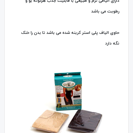
دارای الیافی نرم و طبیعی با قابلیت جذب هرگونه بو و
رطوبت می باشد
حاوی الیاف پلی استر کربنه شده می باشد تا بدن را خنک
نگه دارد