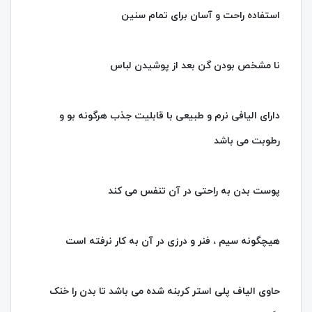
استفاده راحت و آسان برای تمام سنین
نا مشخص بودن گن بعد از پوشیدن لباس
دارای الیافی نرم و طبیعی با قابلیت جذب هرگونه بو و
رطوبت می باشد
پوست بدن به راحتی در آن تنفس می کند
هیچگونه سیم ، فنر و درزی در آن به کار نرفته است
حاوی الیاف پلی استر کربنه شده می باشد تا بدن را خنک