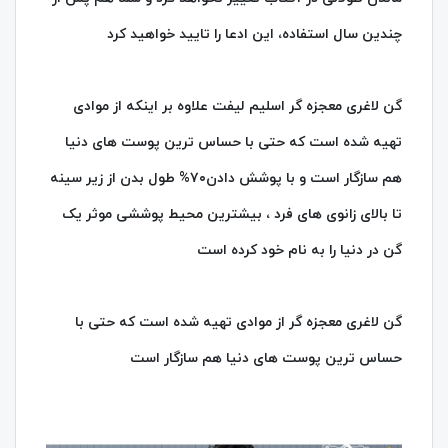
چندین سال استفاده، این ادعا را تایید خواهید کرد
گن لاغری معجزه گر اسلیم لیفت علاوه بر اینکه از موادی
تهیه شده است که حتی با حساس ترین پوست های دنیا
هم سازگار است و با پوشش دادن۷۰% طول بدن از زیر سینه
تا بالای زانوی های فرد ، بیشترین محیط پوششی موثر یک
گن در دنیا را به نام خود کرده است
گن لاغری معجزه گر از موادی تهیه شده است که حتی با
حساس ترین پوست های دنیا هم سازگار است