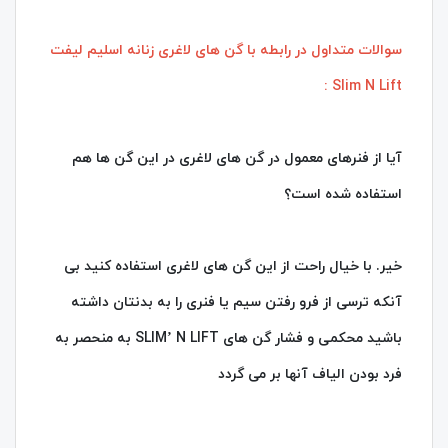
سوالات متداول در رابطه با گن های لاغری زنانه اسلیم لیفت
Slim N Lift :
آیا از فنرهای معمول در گن های لاغری در این گن ها هم
استفاده شده است؟
خیر. با خیال راحت از این گن های لاغری استفاده کنید بی
آنکه ترسی از فرو رفتن سیم یا فنری را به بدنتان داشته
باشید محکمی و فشار گن های SLIM’ N LIFT به منحصر به
فرد بودن الیاف آنها بر می گردد