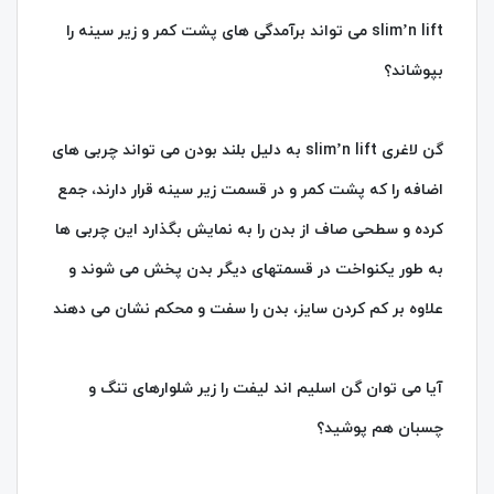
slim’n lift می تواند برآمدگی های پشت کمر و زیر سینه را
بپوشاند؟
گن لاغری slim’n lift به دلیل بلند بودن می تواند چربی های
اضافه را که پشت کمر و در قسمت زیر سینه قرار دارند، جمع
کرده و سطحی صاف از بدن را به نمایش بگذارد این چربی ها
به طور یکنواخت در قسمتهای دیگر بدن پخش می شوند و
علاوه بر کم کردن سایز، بدن را سفت و محکم نشان می دهند
آیا می توان گن اسلیم اند لیفت را زیر شلوارهای تنگ و
چسبان هم پوشید؟