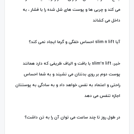
می کند و چربی ها و پوست های شل شده را با فشار ، به
داخل می کشاند
آیا slim n lift احساس خفگی و گرما ایجاد نمی کند؟
خیر، slim’n lift با بافت و الیاف ظریفی که دارد همانند
پوست دوم بر روی بدنتان می نشیند و به شما احساس
راحتی و اعتماد به نفس خواهد داد و به سادگی به پوستتان
اجازه تنفس می دهد
در طول روز تا چند ساعت می توان آن را به تن داشت؟