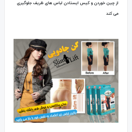
از چین خوردن و کیس ایستادن لباس های ظریف جلوگیری
می کند