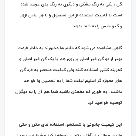
گن ، یکی به رنگ مشکی و دیگری به رنگ بدن عرضه شده
است تا قابلیت استفاده از این محصول را با هر لباس ازهر
رنگ و جنس را به شما بدهد
گاهی مشاهده می شود که خانم ها مجبورند به خاطر فرمت
بهتر از دو گن غیر اصلی بر روی هم یا یک گن غیر اصلی و
کمربند کشی استفاده کنند ولی کیفیت منحصر به فرد گن
های معجزه گر اسلیم لیفت شما را به تحصین وا خواهد
داشت ، به طوری که مطمئن باشید شما هم آن را به دیگران
توصیه خواهید کرد
این کیفیت جادوئی با شستشو، استفاده های مکرر و حتی
ماندن طولانی در آفتاب تغییر نخواهد کرد و شما هم پس از