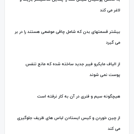
لاغر می کند
بیشتر قسمتهای بدن که شامل چاقی موضعی هستند را در بر
می گیرد
از الیاف مایکرو فیبر جدید ساخته شده که مانع تنفس
پوست نمی شوند
هیچگونه سیم و فنری در آن به کار نرفته است
از چین خوردن و کیس ایستادن لباس های ظریف جلوگیری
می کند