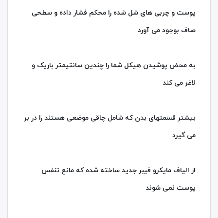
پوست و چربی های شل شده را محکم فشار داده و سطحی
صاف بوجود می آورد
به محض پوشیدن هیکل شما را چندین سانتیمتر باریک و
لاغر می کند
بیشتر قسمتهای بدن که شامل چاقی موضعی هستند را در بر
می گیرد
از الیاف مایکرو فیبر جدید ساخته شده که مانع تنفس
پوست نمی شوند