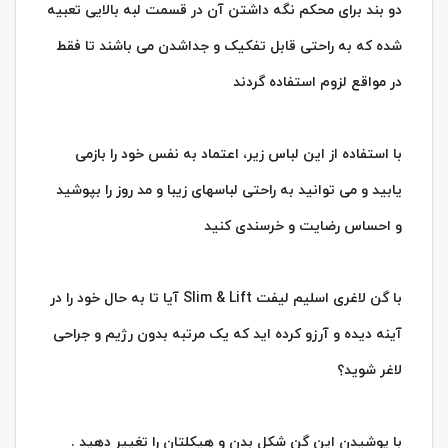
دو بند برای محکم نگه داشتن آن در قسمت لبه بالایی تعبیه
شده که به راحتی قابل تفکیک و جداشدن می باشند تا فقط
در مواقع لزوم استفاده گردند
با استفاده از این لباس زیر، اعتماد به نفس خود را بازمی
یابید و می توانید به راحتی لباسهای زیبا و مد روز را بپوشید
و احساس رضایت و خرسندی کنید
با گن لاغری اسلیم لیفت Slim & Lift آیا تا به حال خود را در
آینه دیده و آرزو کرده اید که یک مرتبه بدون رژیم و جراحی
لاغر شوید؟
با پوشیدن این گن شکل بدن و هیکلتان را تغییر دهید .