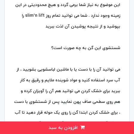
این موضوع به نیاز شما برمی گردد و هیچ محدودیتی در این
زمینه وجود ندارد . شما می توانید تمام روز slim’n lift را
بپوشید و از نتیجه پوشیدن آن لذت ببرید
شستشوی این گن به چه صورت است؟
می توانید آن را با دست یا با ماشین لباسشویی بشویید ، از
آب سرد استفاده کنید و مواد شوینده ملایم و رقیق به کار
ببرید برای خشک کردن می توانید هم آن را آویزان کرده و
هم روی سطحی صاف پهن نمایید پس از شستشوی با دست
، برای خشک کردن ابتدا گن را روی یک حوله قرار دهید تا آب
اضافی آن کشیده شود و سپس آن را پهن یا آویزان کنید
افزودن به سبد