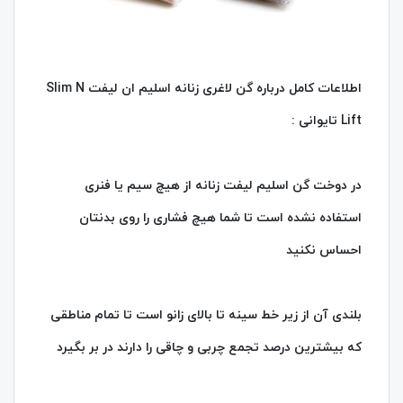
اطلاعات کامل درباره گن لاغری زنانه اسلیم ان لیفت Slim N
Lift تایوانی :
در دوخت گن اسلیم لیفت زنانه از هیچ سیم یا فنری
استفاده نشده است تا شما هیچ فشاری را روی بدنتان
احساس نکنید
بلندی آن از زیر خط سینه تا بالای زانو است تا تمام مناطقی
که بیشترین درصد تجمع چربی و چاقی را دارند در بر بگیرد