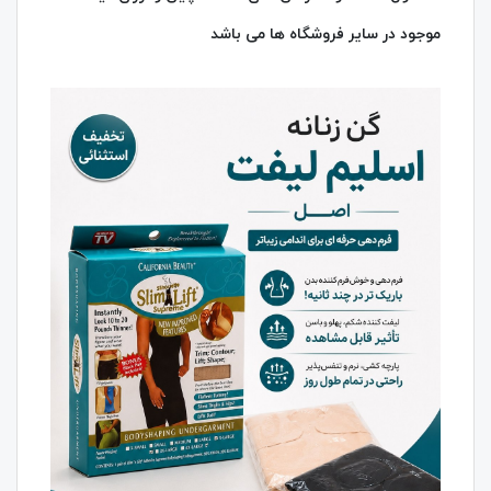
موجود در سایر فروشگاه ها می باشد