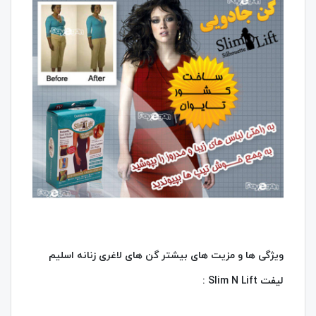
ویژگی ها و مزیت های بیشتر گن های لاغری زنانه اسلیم
لیفت Slim N Lift :