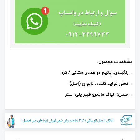
مشخصات محصول:
رنگبندی: پکیج دو عددی مشکی / کرم
کشور تولید کننده: تایوان (اصل)
جنس: الیاف مایکرو فیبر پلی استر