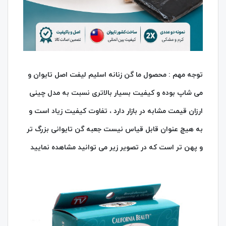
توجه مهم : محصول ما گن زنانه اسلیم لیفت اصل تایوان و
می شاپ بوده و کیفیت بسیار بالاتری نسبت به مدل چینی
ارزان قیمت مشابه در بازار دارد ، تفاوت کیفیت زیاد است و
به هیچ عنوان قابل قیاس نیست جعبه گن تایوانی بزرگ تر
و پهن تر است که در تصویر زیر می توانید مشاهده نمایید