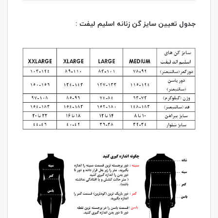
جدول تعیین سایز گن زنانه اسلیم لیفت :