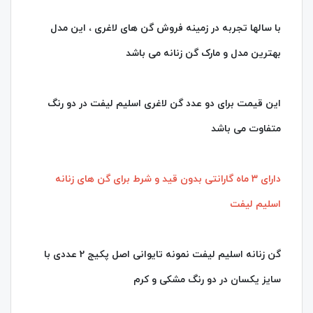
با سالها تجربه در زمینه فروش گن های لاغری ، این مدل
بهترین مدل و مارک گن زنانه می باشد
این قیمت برای دو عدد گن لاغری اسلیم لیفت در دو رنگ
متفاوت می باشد
دارای ۳ ماه گارانتی بدون قید و شرط برای گن های زنانه
اسلیم لیفت
گن زنانه اسلیم لیفت نمونه تایوانی اصل پکیج 2 عددی با
سایز یکسان در دو رنگ مشکی و کرم