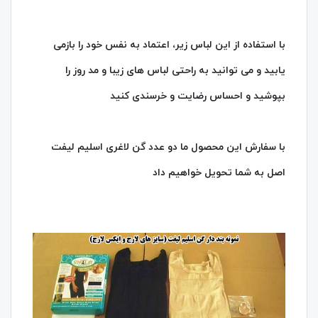
با استفاده از این لباس زیر، اعتماد به نفس خود را بازمی
یابید و می توانید به راحتی لباس های زیبا و مد روز را
بپوشید و احساس رضایت و خرسندی کنید
با سفارش این محصول ما دو عدد گن لاغری اسلیم لیفت
اصل به شما تحویل خواهیم داد