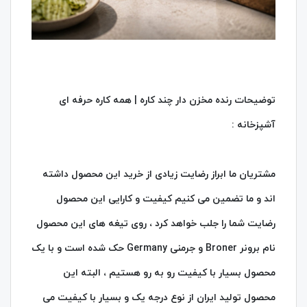
توضیحات رنده مخزن دار چند کاره | همه کاره حرفه ای
آشپزخانه :
مشتریان ما ابراز رضایت زیادی از خرید این محصول داشته
اند و ما تضمین می کنیم کیفیت و کارایی این محصول
رضایت شما را جلب خواهد کرد ، روی تیغه های این محصول
نام برونر Broner و جرمنی Germany حک شده است و با یک
محصول بسیار با کیفیت رو به رو هستیم ، البته این
محصول تولید ایران از نوع درجه یک و بسیار با کیفیت می