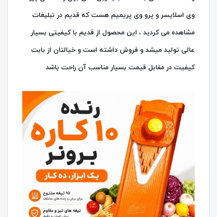
وی اسلایسر و پرو وی پریمیم هست که قدیم در تبلیغات
مشاهده می کردید ، این محصول از قدیم با کیفیتی بسیار
عالی تولید میشد و فروش داشته است و خیالتان از بابت
کیفیت در مقابل قیمت بسیار مناسب آن راحت باشد