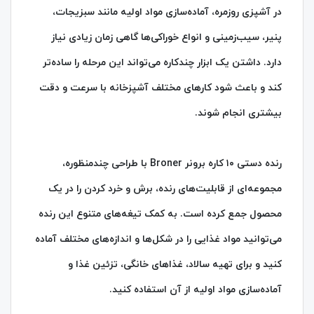
در آشپزی روزمره، آماده‌سازی مواد اولیه مانند سبزیجات،
پنیر، سیب‌زمینی و انواع خوراکی‌ها گاهی زمان زیادی نیاز
دارد. داشتن یک ابزار چندکاره می‌تواند این مرحله را ساده‌تر
کند و باعث شود کارهای مختلف آشپزخانه با سرعت و دقت
بیشتری انجام شوند.
رنده دستی ۱۰ کاره برونر Broner با طراحی چندمنظوره،
مجموعه‌ای از قابلیت‌های رنده، برش و خرد کردن را در یک
محصول جمع کرده است. به کمک تیغه‌های متنوع این رنده
می‌توانید مواد غذایی را در شکل‌ها و اندازه‌های مختلف آماده
کنید و برای تهیه سالاد، غذاهای خانگی، تزئین غذا و
آماده‌سازی مواد اولیه از آن استفاده کنید.