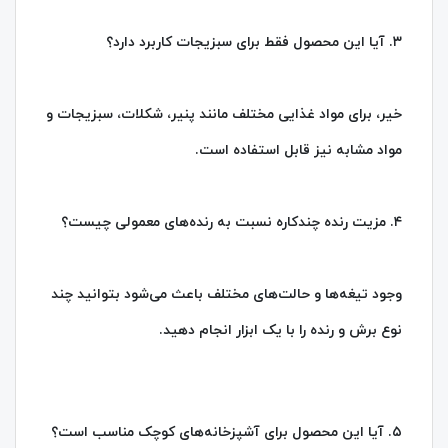
۳. آیا این محصول فقط برای سبزیجات کاربرد دارد؟
خیر، برای مواد غذایی مختلف مانند پنیر، شکلات، سبزیجات و
مواد مشابه نیز قابل استفاده است.
۴. مزیت رنده چندکاره نسبت به رنده‌های معمولی چیست؟
وجود تیغه‌ها و حالت‌های مختلف باعث می‌شود بتوانید چند
نوع برش و رنده را با یک ابزار انجام دهید.
۵. آیا این محصول برای آشپزخانه‌های کوچک مناسب است؟