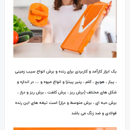
یک ابزار کارآمد و کاربردی برای رنده و برش انواع سیب زمینی
، پیاز ، هویج ، کلم ، پنیر پیتزا و انواع میوه و … در اندازه و
شکل های مختلف (برش ریز ، برش کلفت ، برش ریز و دراز ،
برش حبه ای ، برش متوسط و دراز) است تیغه های این رنده
فولادی و ضد زنگ می باشد