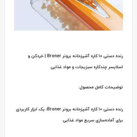
رنده دستی ۱۰ کاره آشپزخانه برونر Broner | خردکن و
اسلایسر چندکاره سبزیجات و مواد غذایی
توضیحات کامل محصول:
رنده دستی ۱۰ کاره آشپزخانه برونر Broner؛ یک ابزار کاربردی
برای آماده‌سازی سریع مواد غذایی