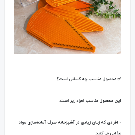
✅ محصول مناسب چه کسانی است؟
این محصول مناسب افراد زیر است:
- افرادی که زمان زیادی در آشپزخانه صرف آماده‌سازی مواد
غذایی می‌کنند.