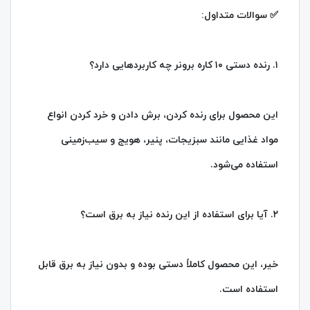
✅ سوالات متداول:
۱. رنده دستی ۱۰ کاره برونر چه کاربردهایی دارد؟
این محصول برای رنده کردن، برش دادن و خرد کردن انواع
مواد غذایی مانند سبزیجات، پنیر، هویج و سیب‌زمینی
استفاده می‌شود.
۲. آیا برای استفاده از این رنده نیاز به برق است؟
خیر، این محصول کاملاً دستی بوده و بدون نیاز به برق قابل
استفاده است.