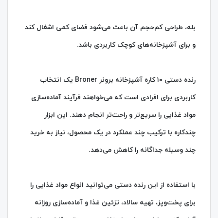
بله، طراحی کم‌حجم آن باعث می‌شود فضای کمی اشغال کند
و برای آشپزخانه‌های کوچک کاربردی باشد.
رنده دستی ۱۰ کاره آشپزخانه برونر Broner یک انتخاب
کاربردی برای افرادی است که می‌خواهند فرآیند آماده‌سازی
مواد غذایی را سریع‌تر و راحت‌تر انجام دهند. این ابزار
چندکاره با ترکیب چند عملکرد در یک محصول، نیاز به خرید
چند وسیله جداگانه را کاهش می‌دهد.
با استفاده از این رنده دستی می‌توانید انواع مواد غذایی را
برای پخت‌وپز، تهیه سالاد، تزئین غذا و آماده‌سازی روزانه