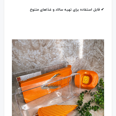
✔ قابل استفاده برای تهیه سالاد و غذاهای متنوع