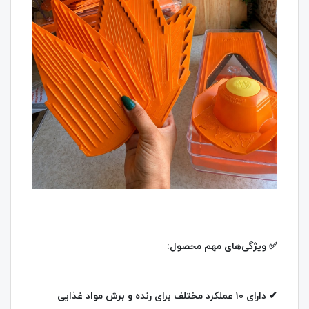
✅ ویژگی‌های مهم محصول:
✔ دارای ۱۰ عملکرد مختلف برای رنده و برش مواد غذایی