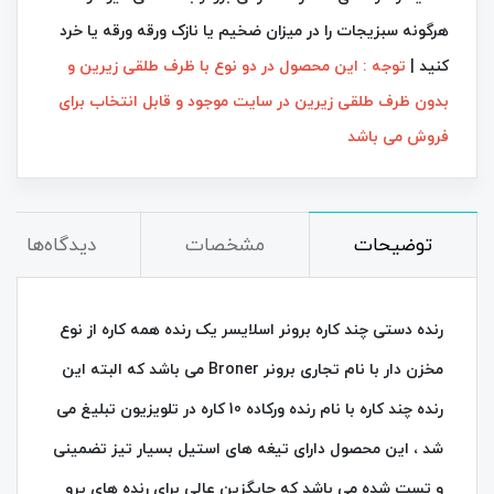
هرگونه سبزیجات را در میزان ضخیم یا نازک ورقه ورقه یا خرد
کنید |
توجه : این محصول در دو نوع با ظرف طلقی زیرین و
بدون ظرف طلقی زیرین در سایت موجود و قابل انتخاب برای
فروش می باشد
توضیحات
مشخصات
دیدگاه‌ها
رنده دستی چند کاره برونر اسلایسر یک رنده همه کاره از نوع
مخزن دار با نام تجاری برونر Broner می باشد که البته این
رنده چند کاره با نام رنده ورکاده 10 کاره در تلویزیون تبلیغ می
شد ، این محصول دارای تیغه های استیل بسیار تیز تضمینی
و تست شده می باشد که جایگزین عالی برای رنده های پرو