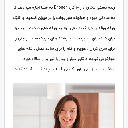
رنده دستی مخزن دار 10 کاره Broner به شما اجازه می دهد تا
به سادگی میوه و هرگونه سبزیجات را در میزان ضخیم یا نازک
ورقه ورقه یا خرد کنید ، می توانید ورقه های ضخیم سیب را
برای کیک پای ، سبزیجات یا رشته های باریک سیب زمینی را
برای سرخ کردن ، هویج و کلم را برای سالاد فصل ، تکه های
چهارگوش گوجه فرنگی خیار و پیاز را نیز برای سالاد مورد
علاقه تان در زمانی باور نکردنی فقط در چند ثانیه آماده کنید