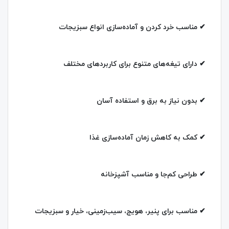
✔ مناسب خرد کردن و آماده‌سازی انواع سبزیجات
✔ دارای تیغه‌های متنوع برای کاربردهای مختلف
✔ بدون نیاز به برق و استفاده آسان
✔ کمک به کاهش زمان آماده‌سازی غذا
✔ طراحی کم‌جا و مناسب آشپزخانه
✔ مناسب برای پنیر، هویج، سیب‌زمینی، خیار و سبزیجات