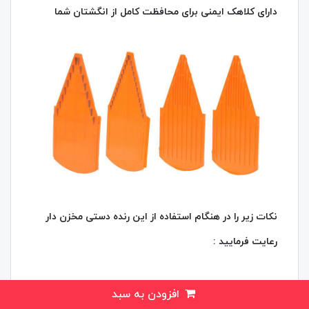
دارای کلاهک ایمنی برای محافظت کامل از انگشتان شما
نکات زیر را در هنگام استفاده از این رنده دستی مخزن دار
رعایت فرمایید :
هنگام رنده کردن سعی کنید از کلاهک ایمنی دستگاه
افزودن به سبد