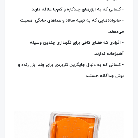
- کسانی که به ابزارهای چندکاره و کم‌جا علاقه دارند.
- خانواده‌هایی که به تهیه سالاد و غذاهای خانگی اهمیت
می‌دهند.
- افرادی که فضای کافی برای نگهداری چندین وسیله
آشپزخانه ندارند.
- کسانی که به دنبال جایگزین کاربردی برای چند ابزار رنده و
برش جداگانه هستند.