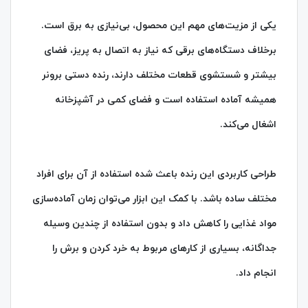
یکی از مزیت‌های مهم این محصول، بی‌نیازی به برق است.
برخلاف دستگاه‌های برقی که نیاز به اتصال به پریز، فضای
بیشتر و شستشوی قطعات مختلف دارند، رنده دستی برونر
همیشه آماده استفاده است و فضای کمی در آشپزخانه
اشغال می‌کند.
طراحی کاربردی این رنده باعث شده استفاده از آن برای افراد
مختلف ساده باشد. با کمک این ابزار می‌توان زمان آماده‌سازی
مواد غذایی را کاهش داد و بدون استفاده از چندین وسیله
جداگانه، بسیاری از کارهای مربوط به خرد کردن و برش را
انجام داد.