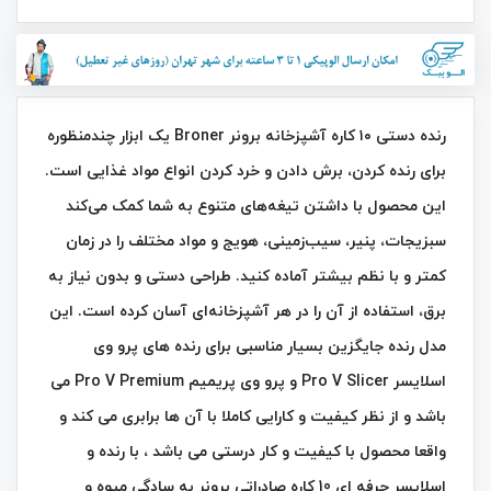
رنده دستی ۱۰ کاره آشپزخانه برونر Broner یک ابزار چندمنظوره
برای رنده کردن، برش دادن و خرد کردن انواع مواد غذایی است.
این محصول با داشتن تیغه‌های متنوع به شما کمک می‌کند
سبزیجات، پنیر، سیب‌زمینی، هویج و مواد مختلف را در زمان
کمتر و با نظم بیشتر آماده کنید. طراحی دستی و بدون نیاز به
برق، استفاده از آن را در هر آشپزخانه‌ای آسان کرده است. این
مدل رنده جایگزین بسیار مناسبی برای رنده های پرو وی
اسلایسر Pro V Slicer و پرو وی پریمیم Pro V Premium می
باشد و از نظر کیفیت و کارایی کاملا با آن ها برابری می کند و
واقعا محصول با کیفیت و کار درستی می باشد ، با رنده و
اسلایسر حرفه ای 10 کاره صادراتی برونر به سادگی میوه و