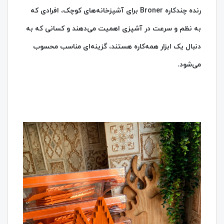
رنده چندکاره Broner برای آشپزخانه‌های کوچک، افرادی که
به نظم و سرعت در آشپزی اهمیت می‌دهند و کسانی که به
دنبال یک ابزار همه‌کاره هستند، گزینه‌ای مناسب محسوب
می‌شود.