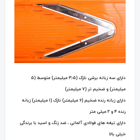
دارای سه زبانه برشی نازک (۳٫۵ میلیمتر) متوسط (۵
میلیمتر) و ضخیم تر (۷ میلیمتر)
دارای زبانه رنده ضخیم (۶ میلیمتر) نازک (۱ میلیمتر) زبانه
رنده ۴ و ۲ میلی متر
دارای تیغه های فولادی آلمانی ، ضد زنگ و اسید با برندگی
خیلی بالا