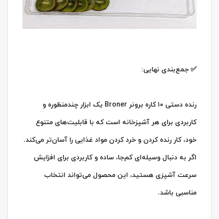
✅ جمع‌بندی نهایی:
رنده دستی ۱۰ کاره برونر Broner یک ابزار چندمنظوره و
کاربردی برای هر آشپزخانه است که با قابلیت‌های متنوع
خود، کار رنده کردن و خرد کردن مواد غذایی را آسان‌تر می‌کند.
اگر به دنبال وسیله‌ای کم‌جا، ساده و کاربردی برای افزایش
سرعت آشپزی هستید، این محصول می‌تواند انتخاب
مناسبی باشد.