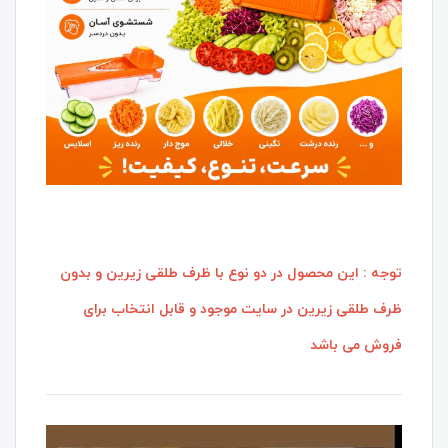
توجه : این محصول در دو نوع با ظرف طلقی زیرین و بدون
ظرف طلقی زیرین در سایت موجود و قابل انتخاب برای
فروش می باشد