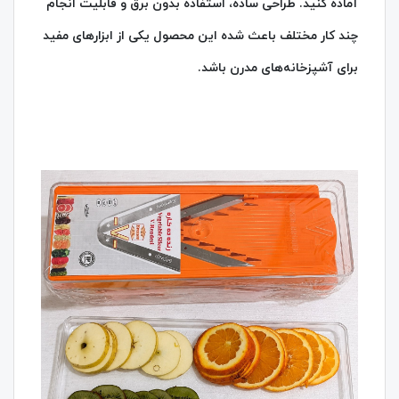
آماده کنید. طراحی ساده، استفاده بدون برق و قابلیت انجام
چند کار مختلف باعث شده این محصول یکی از ابزارهای مفید
برای آشپزخانه‌های مدرن باشد.