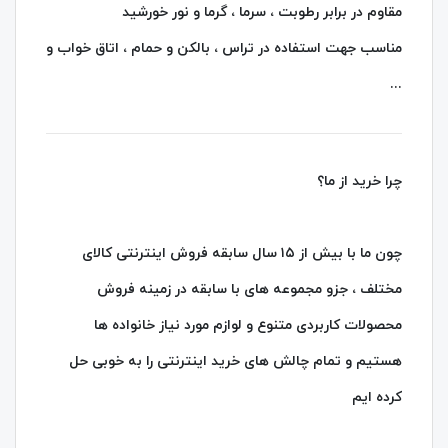
مقاوم در برابر رطوبت ، سرما ، گرما و نور خورشید
مناسب جهت استفاده در تراس ، بالکن و حمام ، اتاق خواب و
...
چرا خرید از ما؟
چون ما با بیش از ۱۵ سال سابقه فروش اینترنتی کالای
مختلف ، جزو مجموعه‌ های با سابقه در زمینه فروش
محصولات کاربردی متنوع و لوازم مورد نیاز خانواده ها
هستیم و تمام چالش های خرید اینترنتی را به خوبی حل
کرده ایم