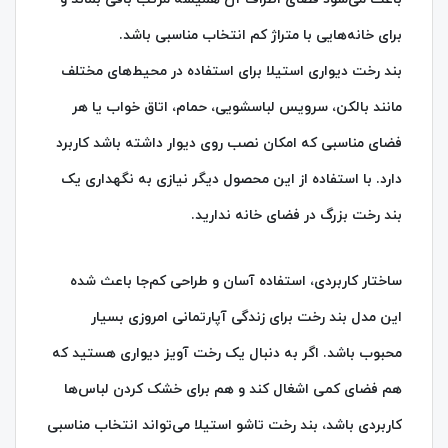
برای خانه‌هایی با متراژ کم انتخاب مناسبی باشد.
بند رخت دیواری استیلا برای استفاده در محیط‌های مختلف
مانند بالکن، سرویس لباسشویی، حمام، اتاق خواب یا هر
فضای مناسبی که امکان نصب روی دیوار داشته باشد کاربرد
دارد. با استفاده از این محصول دیگر نیازی به نگهداری یک
بند رخت بزرگ در فضای خانه ندارید.
ساختار کاربردی، استفاده آسان و طراحی کم‌جا باعث شده
این مدل بند رخت برای زندگی آپارتمانی امروزی بسیار
محبوب باشد. اگر به دنبال یک رخت آویز دیواری هستید که
هم فضای کمی اشغال کند و هم برای خشک کردن لباس‌ها
کاربردی باشد، بند رخت تاشو استیلا می‌تواند انتخاب مناسبی