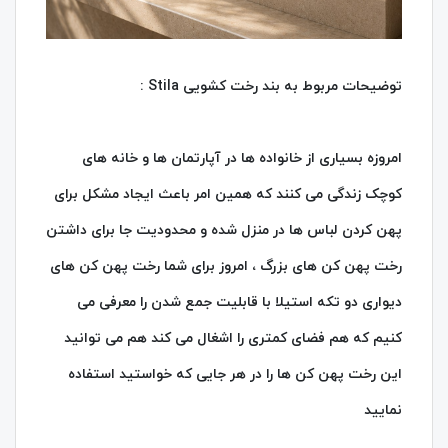
توضیحات مربوط به بند رخت کشویی Stila :
امروزه بسیاری از خانواده ها در آپارتمان ها و خانه های
کوچک زندگی می کنند که همین امر باعث ایجاد مشکل برای
پهن کردن لباس ها در منزل شده و محدودیت جا برای داشتن
رخت پهن کن های بزرگ ، امروز برای شما رخت پهن کن های
دیواری دو تکه استیلا با قابلیت جمع شدن را معرفی می
کنیم که هم فضای کمتری را اشغال می کند هم می توانید
این رخت پهن کن ها را در هر جایی که خواستید استفاده
نمایید