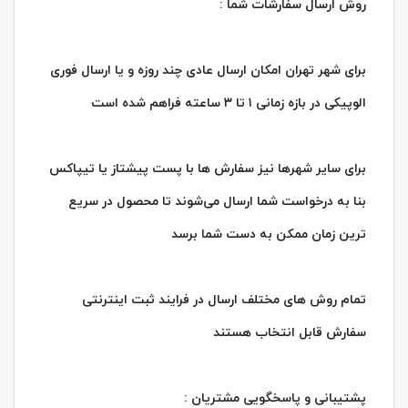
روش ارسال سفارشات شما :
برای شهر تهران امکان ارسال عادی چند روزه و یا ارسال فوری
الوپیکی در بازه زمانی ۱ تا ۳ ساعته فراهم شده است
برای سایر شهرها نیز سفارش‌ ها با پست پیشتاز یا تیپاکس
بنا به درخواست شما ارسال می‌شوند تا محصول در سریع‌
ترین زمان ممکن به دست شما برسد
تمام روش های مختلف ارسال در فرایند ثبت اینترنتی
سفارش قابل انتخاب هستند
پشتیبانی و پاسخگویی مشتریان :