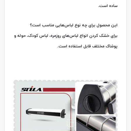
ساده است.
این محصول برای چه نوع لباس‌هایی مناسب است؟
برای خشک کردن انواع لباس‌های روزمره، لباس کودک، حوله و
پوشاک مختلف قابل استفاده است.