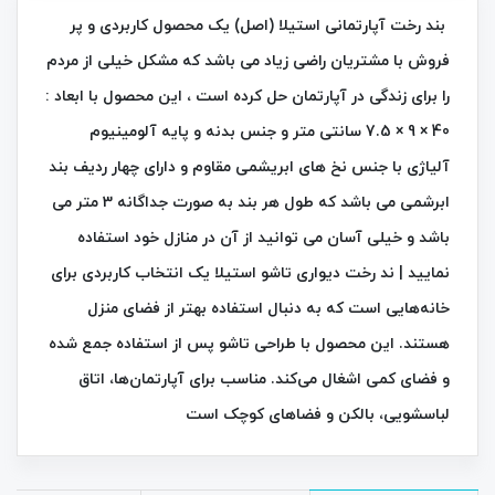
بند رخت آپارتمانی استیلا (اصل) یک محصول کاربردی و پر
فروش با مشتریان راضی زیاد می باشد که مشکل خیلی از مردم
را برای زندگی در آپارتمان حل کرده است ، این محصول با ابعاد :
40 × 9 × 7.5 سانتی‌ متر و جنس بدنه و پایه آلومینیوم
آلیاژی با جنس نخ‌ های ابریشمی مقاوم و دارای چهار ردیف بند
ابرشمی می باشد که طول هر بند به صورت جداگانه 3 متر می
باشد و خیلی آسان می توانید از آن در منازل خود استفاده
نمایید | ند رخت دیواری تاشو استیلا یک انتخاب کاربردی برای
خانه‌هایی است که به دنبال استفاده بهتر از فضای منزل
هستند. این محصول با طراحی تاشو پس از استفاده جمع شده
و فضای کمی اشغال می‌کند. مناسب برای آپارتمان‌ها، اتاق
لباسشویی، بالکن و فضاهای کوچک است