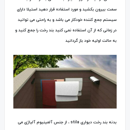
سمت بیرون بکشید و مورد استفاده قرار دهید استیلا دارای
سیستم جمع کننده خودکار می باشد و به راحتی می توانید
در زمانی که از آن استفاده نمی کنید بند رخت را جمع کنید و
به حالت اولیه خود باز گردانید
بدنه بند رخت دیواری stila ، از جنس آلمینیوم آلیاژی می