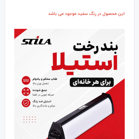
این محصول در رنگ سفید موجود می باشد