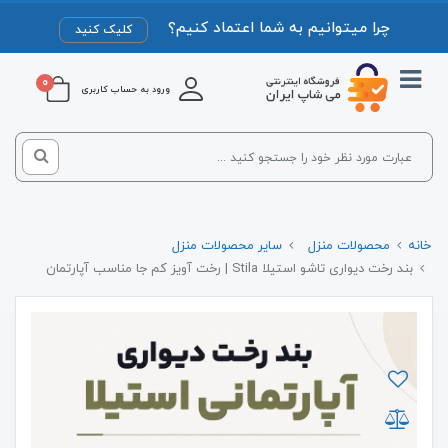
چرا میتوانیم به شما اعتماد کنیم؟
کلیک کنید
0
ورود به حساب کاربری
خانه
محصولات منزل
سایر محصولات منزل
بند رخت دیواری تاشو استیلا Stila | رخت آویز کم جا مناسب آپارتمان