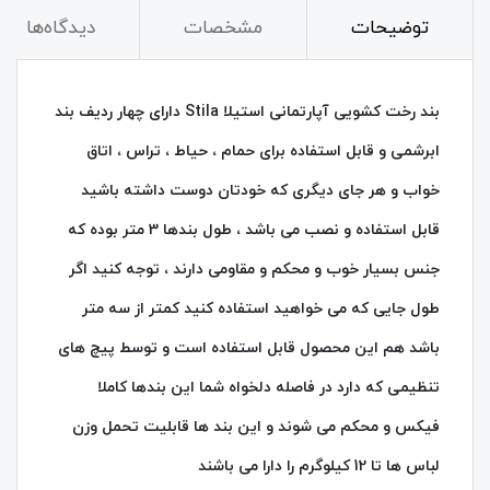
توضیحات
مشخصات
دیدگاه‌ها
بند رخت کشویی آپارتمانی استیلا Stila دارای چهار ردیف بند
ابرشمی و قابل استفاده برای حمام ، حیاط ، تراس ، اتاق
خواب و هر جای دیگری که خودتان دوست داشته باشید
قابل استفاده و نصب می باشد ، طول بندها 3 متر بوده که
جنس بسیار خوب و محکم و مقاومی دارند ، توجه کنید اگر
طول جایی که می خواهید استفاده کنید کمتر از سه متر
باشد هم این محصول قابل استفاده است و توسط پیچ های
تنظیمی که دارد در فاصله دلخواه شما این بندها کاملا
فیکس و محکم می شوند و این بند ها قابلیت تحمل وزن
لباس ها تا 12 کیلوگرم را دارا می باشند