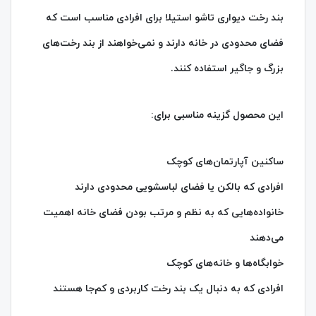
بند رخت دیواری تاشو استیلا برای افرادی مناسب است که
فضای محدودی در خانه دارند و نمی‌خواهند از بند رخت‌های
بزرگ و جاگیر استفاده کنند.
این محصول گزینه مناسبی برای:
ساکنین آپارتمان‌های کوچک
افرادی که بالکن یا فضای لباسشویی محدودی دارند
خانواده‌هایی که به نظم و مرتب بودن فضای خانه اهمیت
می‌دهند
خوابگاه‌ها و خانه‌های کوچک
افرادی که به دنبال یک بند رخت کاربردی و کم‌جا هستند