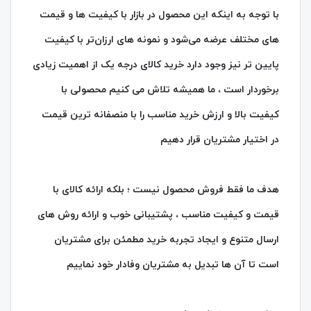
با توجه به اینکه این محصول در بازار با کیفیت‌ ها و قیمت‌
های مختلف عرضه می‌شود و نمونه‌ های ارزان‌تر با کیفیت
پایین تر نیز وجود دارد خرید کالای درجه یک از اهمیت زیادی
برخوردار است ، ما همیشه تلاش می کنیم محصولی با
کیفیت بالا و ارزش خرید مناسب را با منصفانه‌ ترین قیمت
در اختیار مشتریان قرار دهیم
هدف ما فقط فروش محصول نیست ؛ بلکه ارائه کالای با
قیمت و کیفیت مناسب ، پشتیبانی خوب و ارائه روش های
ارسال متنوع و ایجاد تجربه خرید مطمئن برای مشتریان
است تا آن ها تبدیل به مشتریان وفادار خود نماییم