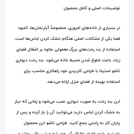
توضیحات اصلی و کامل محصول:
در بسیاری از خانه‌های امروزی، مخصوصاً آپارتمان‌ها، کمبود
فضا یکی از مشکلات اصلی هنگام خشک کردن لباس‌ها است.
استفاده از بند رخت‌های بزرگ معمولی علاوه بر اشغال فضای
زیاد، باعث شلوغ شدن محیط خانه می‌شود. بند رخت دیواری
تاشو استیلا با طراحی کاربردی خود راهکاری مناسب برای
استفاده بهینه از فضای منزل ارائه می‌دهد.
این بند رخت به صورت دیواری نصب می‌شود و زمانی که نیاز
به خشک کردن لباس دارید می‌توانید آن را باز کرده و پس از
پایان کار به راحتی جمع کنید. طراحی تاشو این محصول
باعث می‌شود فضای اطراف آن همیشه مرتب باقی بماند و