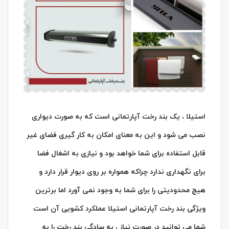
استیلا ، یک بند رخت آپارتمانی است که به صورت دیواری
نصب می شود و این به معنای امکان به کار گیری فضای غیر
قابل استفاده برای شما خواهد بود و نیازی به اشغال فضا
برای نگهداری ندارد چراکه همواره بر روی دیوار قرار دارد و
هیچ محدودیتی را برای شما به وجود نمی آورد اما برترین
ویژگی بند رخت آپارتمانی استیلا عملکرد کشویی آن است
شما می توانید در صورت نیاز ، به سادگی بند رخت را به