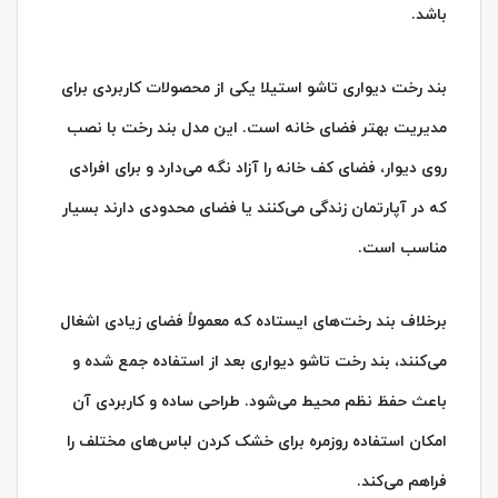
باشد.
بند رخت دیواری تاشو استیلا یکی از محصولات کاربردی برای
مدیریت بهتر فضای خانه است. این مدل بند رخت با نصب
روی دیوار، فضای کف خانه را آزاد نگه می‌دارد و برای افرادی
که در آپارتمان زندگی می‌کنند یا فضای محدودی دارند بسیار
مناسب است.
برخلاف بند رخت‌های ایستاده که معمولاً فضای زیادی اشغال
می‌کنند، بند رخت تاشو دیواری بعد از استفاده جمع شده و
باعث حفظ نظم محیط می‌شود. طراحی ساده و کاربردی آن
امکان استفاده روزمره برای خشک کردن لباس‌های مختلف را
فراهم می‌کند.