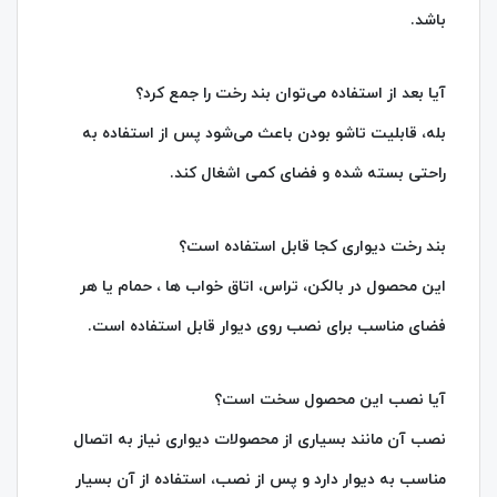
باشد.
آیا بعد از استفاده می‌توان بند رخت را جمع کرد؟
بله، قابلیت تاشو بودن باعث می‌شود پس از استفاده به
راحتی بسته شده و فضای کمی اشغال کند.
بند رخت دیواری کجا قابل استفاده است؟
این محصول در بالکن، تراس، اتاق خواب ها ، حمام یا هر
فضای مناسب برای نصب روی دیوار قابل استفاده است.
آیا نصب این محصول سخت است؟
نصب آن مانند بسیاری از محصولات دیواری نیاز به اتصال
مناسب به دیوار دارد و پس از نصب، استفاده از آن بسیار