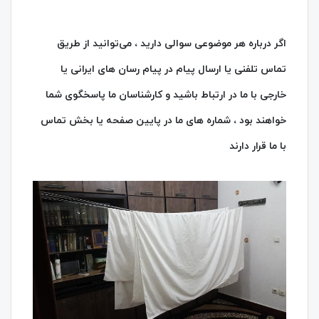
اگر درباره هر موضوعی سوالی دارید ، می‌توانید از طریق
تماس تلفنی یا ارسال پیام در پیام‌ رسان‌ های ایرانی یا
خارجی با ما در ارتباط باشید و کارشناسان ما پاسخگوی شما
خواهند بود ، شماره های ما در پایین صفحه یا بخش تماس
با ما قرار دارند