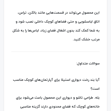
این محصول می‌تواند در قسمت‌هایی مانند بالکن، تراس،
اتاق لباسشویی و حتی فضاهای کوچک داخلی نصب شود و
به شما کمک کند بدون اشغال فضای زیاد، لباس‌ها را به شکل
مرتب خشک کنید.
سوالات متداول:
آیا بند رخت دیواری استیلا برای آپارتمان‌های کوچک مناسب
است؟
بله. طراحی تاشو و دیواری این محصول باعث می‌شود برای
خانه‌های کوچک که فضای محدودی دارند گزینه مناسبی