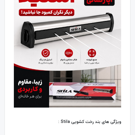
ویژگی های بند رخت کشویی Stila :