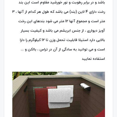
باشد و در برابر رطوبت و نور خورشید مقاوم است این بند
رخت دارای 4 لاین (بند) می باشد که طول هر کدام از آنها ، 3
متر است و مجموع آنها 12 متر می شود بندهای این رخت
آویز دیواری ، از جنس ابریشم می باشد و کیفیت بسیار
بالایی دارد استیلا قابلیت تحمل وزن تا 12 کیلوگرم را دارا
است و می توانید به سادگی از آن در تراس ، بالکن و ...
استفاده نمایید