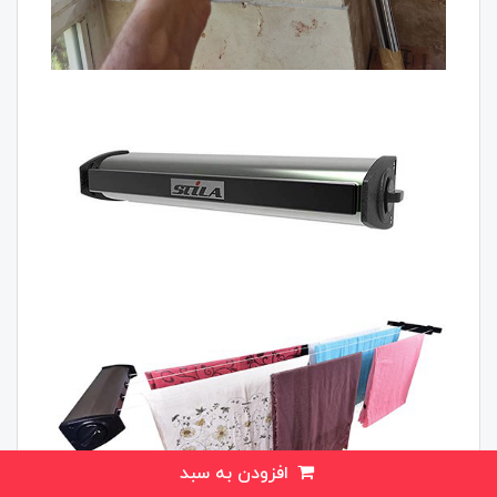
افزودن به سبد