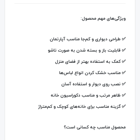
ویژگی‌های مهم محصول:
✅ طراحی دیواری و کم‌جا مناسب آپارتمان
✅ قابلیت باز و بسته شدن به صورت تاشو
✅ کمک به استفاده بهتر از فضای منزل
✅ مناسب خشک کردن انواع لباس‌ها
✅ نصب روی دیوار و استفاده آسان
✅ ظاهر مرتب و مناسب دکوراسیون خانه
✅ گزینه مناسب برای خانه‌های کوچک و کم‌متراژ
محصول مناسب چه کسانی است؟