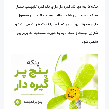
پنکه 5 پره دور تند گیره دار دارای یک گیره کلیپسی بسیار
محکم و خوب می باشد ، جالب است بدانید این محصول
دارای مصرف برق بسیار کم فقط با قدرت 8 وات می باشد و
شارژی نیست و حتما باید به صورت مستقیم به پریز برق
متصل شود