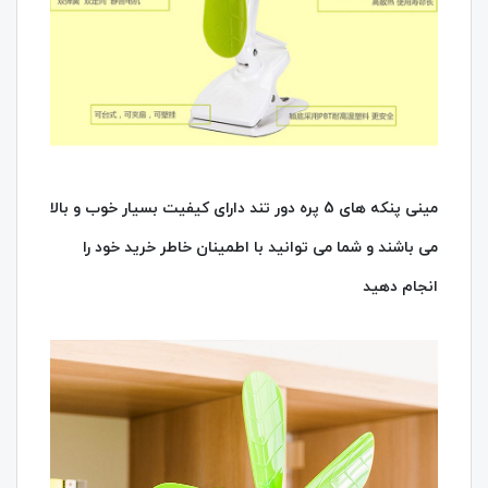
مینی پنکه های 5 پره دور تند دارای کیفیت بسیار خوب و بالا
می باشند و شما می توانید با اطمینان خاطر خرید خود را
انجام دهید