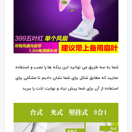
شما به سه طریق می توانید این پنکه ها را نصب و استفاده
نمایید که مطابق شکل برای شما نشان دادیم تا مشکلی برای
استفاده از آن برای شما پیش نیاد و نهایت لذت را ببرید