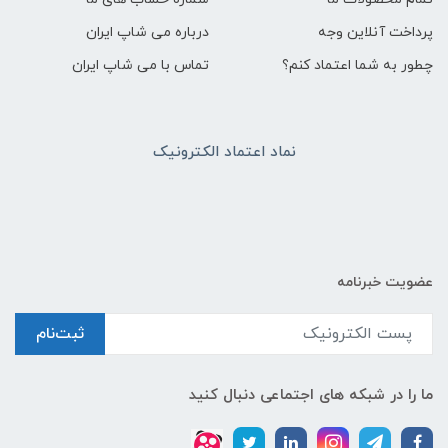
پرداخت آنلاین وجه
درباره می شاپ ایران
چطور به شما اعتماد کنم؟
تماس با می شاپ ایران
نماد اعتماد الکترونیک
عضویت خبرنامه
ثبت‌نام
ما را در شبکه های اجتماعی دنبال کنید