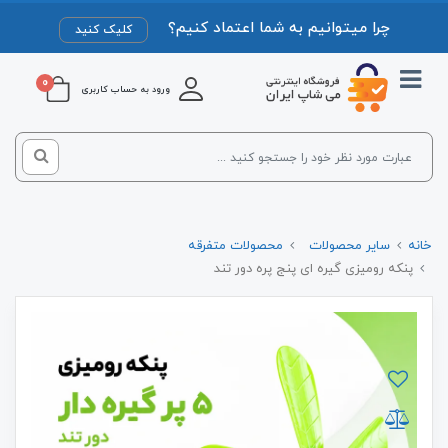
چرا میتوانیم به شما اعتماد کنیم؟
کلیک کنید
0
ورود به حساب کاربری
خانه
سایر محصولات
محصولات متفرقه
پنکه رومیزی گیره ای پنج پره دور تند