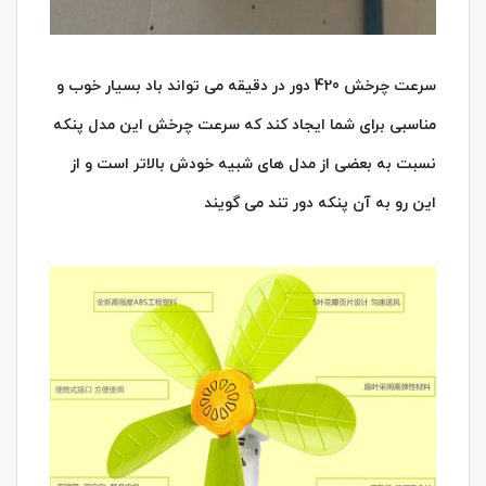
سرعت چرخش 420 دور در دقیقه می تواند باد بسیار خوب و
مناسبی برای شما ایجاد کند که سرعت چرخش این مدل پنکه
نسبت به بعضی از مدل های شبیه خودش بالاتر است و از
این رو به آن پنکه دور تند می گویند