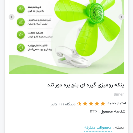
پنکه رومیزی گیره ای پنج پره دور تند
Bimer
امتیاز دهید
دیدگاه 221 کاربر
شناسه محصول : 1226
دسته :
محصولات متفرقه