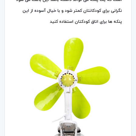
نگرانی برای کودکانتان کمتر شود و با خیال آسوده از این
پنکه ها برای اتاق کودکتان استفاده کنید