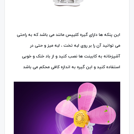
این پنکه ها دارای گیره کلیپس مانند می باشد که به راحتی
می توانید آن را بر روی لبه تخت ، لبه میز و حتی در
آشپزخانه به کابینت ها نصب کنید و از باد خنک و خوبی
استفاده کنید و این گیره به اندازه کافی محکم می باشد