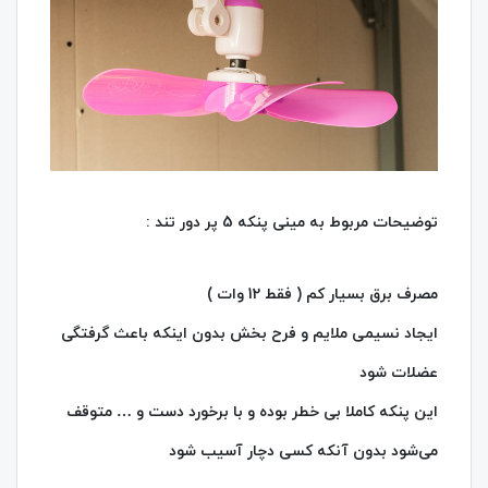
توضیحات مربوط به مینی پنکه 5 پر دور تند :
مصرف برق بسیار کم ( فقط 12 وات )
ایجاد نسیمی ملایم و فرح بخش بدون اینکه باعث گرفتگی
عضلات شود
این پنکه کاملا بی خطر بوده و با برخورد دست و … متوقف
می‌شود بدون آنکه کسی دچار آسیب شود