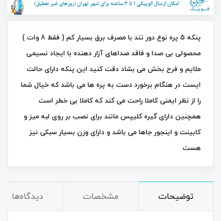
پنکه 5 پره نوع دور تند با مصرف برق بسیار کم ( فقط 8 وات )
محصولی بی صدا و فاقد صداهای آزار دهنده با ایجاد نسیمی
ملایم و فرح بخش می بشاد دقت کنید این پنکه دارای حالت
ایست در هنگام برخورد دست به پره ها می باشد که خیال شما
را از نظر ایمنی کاملا راحت می کند که کاملا بی خطر است
همچنین دارای گیره کلیپس مانند برای نصب بر روی لبه میز و
کابینت و اینجور جاها می باشد و دارای وزن بسیار سبکی نیز
هست
توضیحات
مشخصات
دیدگاه‌ها