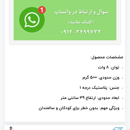
مشخصات محصول:
توان: 8 وات
وزن حدودی: 500 گرم
جنس: پلاستیک درجه 1
ابعاد حدودی: ارتفاع 39 سانتی متر
ویژگی مهم: بدون خطر برای کودکان و سالمندان