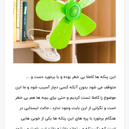
این پنکه ها کاملا بی خطر بوده و با برخورد دست و ...
متوقف می شود بدون آنکه کسی دچار آسیب شود و ما این
موضوع را کاملا تست کردیم و حتی برای بچه ها هم بی خطر
است و نگرانی از این بابت وجود ندارد ، حالت ایستایی در
هنگام برخورد با پره های این پنکه ها یکی از خوبی هایی
است که یک پنکه می تواند داشته باشد این باعث می شود