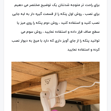
برای راحت تر متوجه شدنتان یک توضیح مختصر می دهیم
برای نصب ، روش اول پنکه را از قسمت گیره دار به لبه جایی
نصب کنید و استفاده کنید ، روش دوم پنکه را روی میز یا
سطح صاف قرار داده و استفاده نمایید ، روش سوم می
توانید پنکه را از جای آویز داری که دارد با میخ به دیوار نصب
کرده و استفاده نمایید