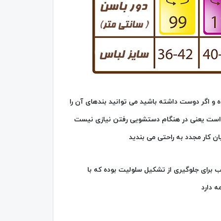
ه و اگر دوست داشته باشید می توانید بندهای آن را
 است یعنی در هنگام دستشویی رفتن نیازی نیست
یان کار مجدد به راحتی می بندید
رطرفدار و پر کاربرد مناسب برای جلوگیری از تشکیل سلولیت بوده که با
ه دارد