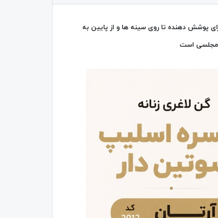
ارای پوشش دهنده تا روی سینه ها و از پایین به
ی مجلسی است