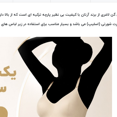
گن لاغری از برند آرتان با کیفیت بی نظیر پارچه ترکیه ای است که از بالا د
ت شورتی (اسلیپ) می باشد و بسیار مناسب برای استفاده در زیر لباس ها