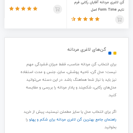
گن لاغری مردانه آقایان رکابی فرم
تایم Form Time اصل
گن‌های لاغری مردانه
برای انتخاب گن مردانه مناسب، فقط میزان فشردگی مهم
نیست؛ مدل گن، ناحیه پوشش، سایز، جنس و مدت استفاده
نیز باید با نیاز شما هماهنگ باشد. در این دسته می‌توانید
مدل‌های رکابی، شکم‌بند و پادار مردانه را بررسی و مقایسه
کنید.
اگر برای انتخاب مدل یا سایز مطمئن نیستید، پیش از خرید
راهنمای جامع بهترین گن لاغری مردانه برای شکم و پهلو
را
بخوانید.