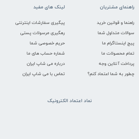
راهنمای مشتریان
لینک های مفید
راهنما و قوانین خرید
پیگیری سفارشات اینترنتی
سوالات متداول شما
رهگیری مرسولات پستی
پیج اینستاگرام ما
حریم خصوصی شما
تمام محصولات ما
شماره حساب های ما
پرداخت آنلاین وجه
درباره می شاپ ایران
چطور به شما اعتماد کنم؟
تماس با می شاپ ایران
نماد اعتماد الکترونیک