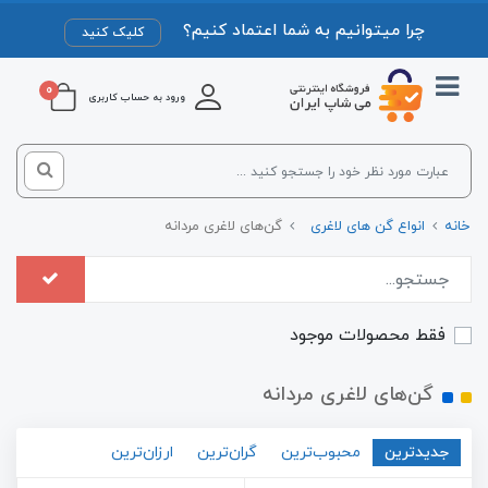
چرا میتوانیم به شما اعتماد کنیم؟
کلیک کنید
0
ورود به حساب کاربری
خانه
انواع گن های لاغری
گن‌های لاغری مردانه
فقط محصولات موجود
گن‌های لاغری مردانه
جدیدترین
محبوب‌ترین
گران‌ترین
ارزان‌ترین