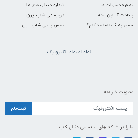
تمام محصولات ما
شماره حساب های ما
پرداخت آنلاین وجه
درباره می شاپ ایران
چطور به شما اعتماد کنم؟
تماس با می شاپ ایران
نماد اعتماد الکترونیک
عضویت خبرنامه
ثبت‌نام
ما را در شبکه های اجتماعی دنبال کنید