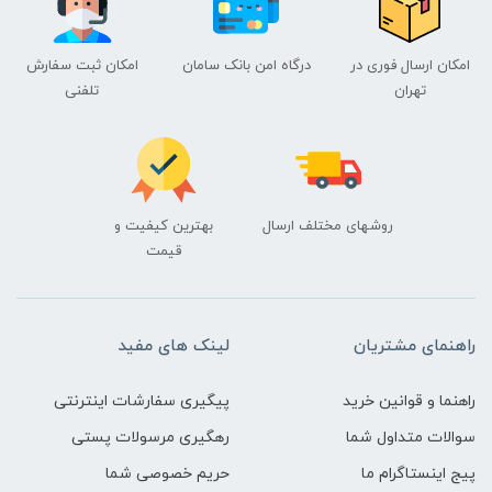
امکان ارسال فوری در
درگاه امن بانک سامان
امکان ثبت سفارش
تهران
تلفنی
روشهای مختلف ارسال
بهترین کیفیت و
قیمت
راهنمای مشتریان
لینک های مفید
راهنما و قوانین خرید
پیگیری سفارشات اینترنتی
سوالات متداول شما
رهگیری مرسولات پستی
پیج اینستاگرام ما
حریم خصوصی شما