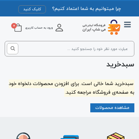
چرا میتوانیم به شما اعتماد کنیم؟
کلیک کنید
0
ورود به حساب کاربری
سبدخرید
سبدخرید شما خالی است. برای افزودن محصولات دلخواه خود
به صفحه‌ی فروشگاه مراجعه کنید.
مشاهده محصولات