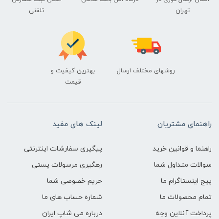
تهران
تلفنی
روشهای مختلف ارسال
بهترین کیفیت و
قیمت
راهنمای مشتریان
لینک های مفید
راهنما و قوانین خرید
پیگیری سفارشات اینترنتی
سوالات متداول شما
رهگیری مرسولات پستی
پیج اینستاگرام ما
حریم خصوصی شما
تمام محصولات ما
شماره حساب های ما
پرداخت آنلاین وجه
درباره می شاپ ایران