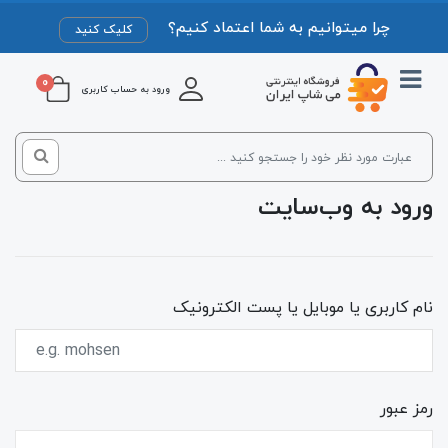
چرا میتوانیم به شما اعتماد کنیم؟
کلیک کنید
0
ورود به حساب کاربری
ورود به وب‌سایت
نام کاربری یا موبایل یا پست الکترونیک
رمز عبور