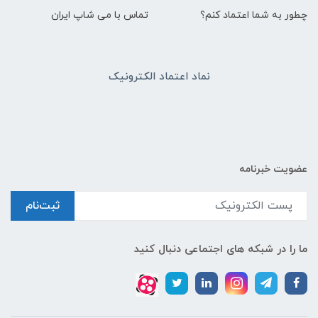
چطور به شما اعتماد کنم؟
تماس با می شاپ ایران
نماد اعتماد الکترونیک
عضویت خبرنامه
ثبت‌نام
ما را در شبکه های اجتماعی دنبال کنید