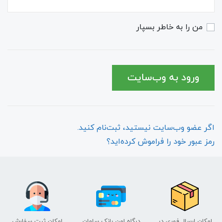
من را به خاطر بسپار
ورود به وب‌سایت
اگر عضو وب‌سایت نیستید، ثبت‌نام کنید.
رمز عبور خود را فراموش کرده‌اید؟
امکان ارسال فوری در
درگاه امن بانک سامان
امکان ثبت سفارش